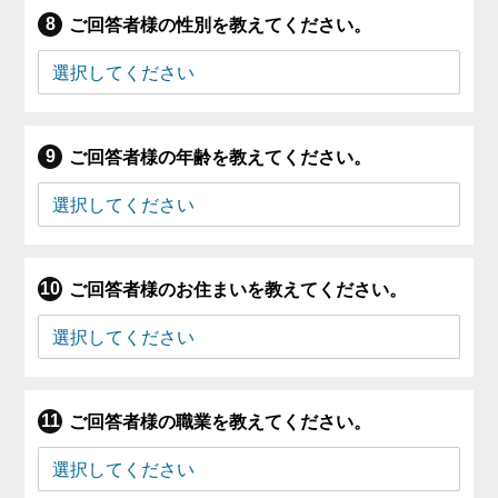
ご回答者様の性別を教えてください。
ご回答者様の年齢を教えてください。
ご回答者様のお住まいを教えてください。
ご回答者様の職業を教えてください。