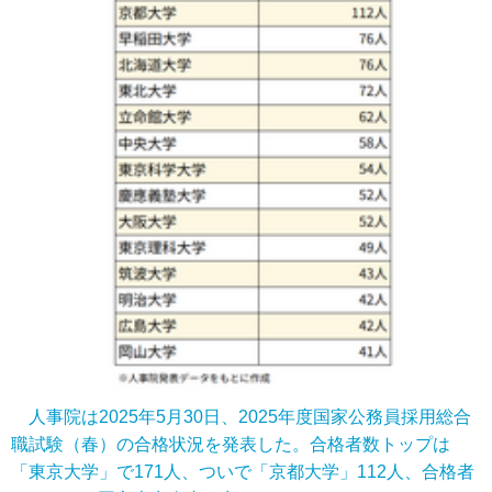
人事院は2025年5月30日、2025年度国家公務員採用総合
職試験（春）の合格状況を発表した。合格者数トップは
「東京大学」で171人、ついで「京都大学」112人、合格者