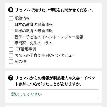
リセマムで知りたい情報をお聞かせください。
受験情報
日本の教育の最新情報
世界の教育の最新情報
親子・子どものイベント・レジャー情報
専門家・先生のコラム
ICT活用事例
著名人の子育て事例やインタビュー
その他
リセマムからの情報が製品購入や入会・イベン
ト参加につながったことがありますか。