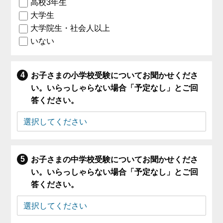
高校3年生
大学生
大学院生・社会人以上
いない
お子さまの小学校受験についてお聞かせくださ
い。いらっしゃらない場合「予定なし」とご回
答ください。
お子さまの中学校受験についてお聞かせくださ
い。いらっしゃらない場合「予定なし」とご回
答ください。