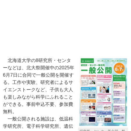
北海道大学の8研究所・センタ
ーなどは、北大祭開催中の2025年
6月7日に合同で一般公開を開催す
る。工作や実験、研究者によるサ
イエンストークなど、子供も大人
も楽しみながら科学にふれること
ができる。事前申込不要、参加費
無料。
一般公開される施設は、低温科
学研究所、電子科学研究所、遺伝