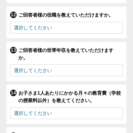
ご回答者様の役職を教えていただけますか。
ご回答者様の世帯年収を教えていただけます
か。
お子さま1人あたりにかかる月々の教育費（学校
の授業料以外）を教えてください。