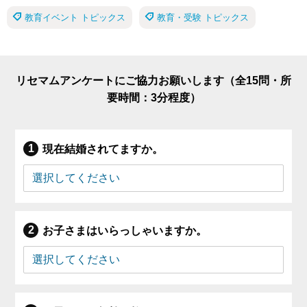
教育イベント トピックス
教育・受験 トピックス
リセマムアンケートにご協力お願いします（全15問・所
要時間：3分程度）
現在結婚されてますか。
お子さまはいらっしゃいますか。