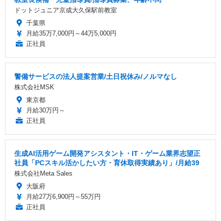
ドットジュニア京成大久保駅前教室
千葉県
月給35万7,000円～44万5,000円
正社員
警備サービスの法人提案営業/土日祝休み/ノルマなし
株式会社MSK
東京都
月給30万円～
正社員
生成AI活用ゲーム開発アシスタント・IT・ゲーム業界志望正
社員「PCスキル活かしたい方・育休取得実績あり」/月給39
株式会社Meta Sales
大阪府
月給27万6,900円～55万円
正社員