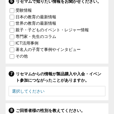
リセマムで知りたい情報をお聞かせください。
受験情報
日本の教育の最新情報
世界の教育の最新情報
親子・子どものイベント・レジャー情報
専門家・先生のコラム
ICT活用事例
著名人の子育て事例やインタビュー
その他
リセマムからの情報が製品購入や入会・イベン
ト参加につながったことがありますか。
ご回答者様の性別を教えてください。