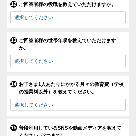
ご回答者様の役職を教えていただけますか。
ご回答者様の世帯年収を教えていただけます
か。
お子さま1人あたりにかかる月々の教育費（学校
の授業料以外）を教えてください。
普段利用しているSNSや動画メディアを教えて
ください（3つまで）