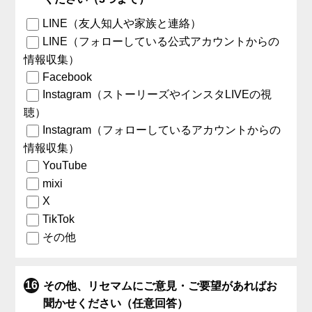
LINE（友人知人や家族と連絡）
LINE（フォローしている公式アカウントからの
情報収集）
Facebook
Instagram（ストーリーズやインスタLIVEの視
聴）
Instagram（フォローしているアカウントからの
情報収集）
YouTube
mixi
X
TikTok
その他
その他、リセマムにご意見・ご要望があればお
聞かせください（任意回答）