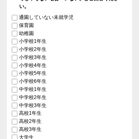
い。
通園していない未就学児
保育園
幼稚園
小学校1年生
小学校2年生
小学校3年生
小学校4年生
小学校5年生
小学校6年生
中学校1年生
中学校2年生
中学校3年生
高校1年生
高校2年生
高校3年生
大学生