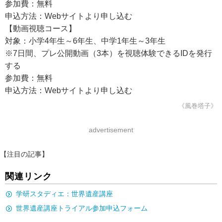
参加費：無料
申込方法：Webサイトより申し込む
【動画視聴コース】
対象：小学4年生～6年生、中学1年生～3年生
※7日間、プレ公開動画（3本）を視聴体験できるIDを発行
する
参加費：無料
申込方法：Webサイトより申し込む
《風巻塔子》
advertisement
【注目の記事】
関連リンク
学研スタディエ：世界遺産講座
世界遺産講座トライアル参加申込フォーム