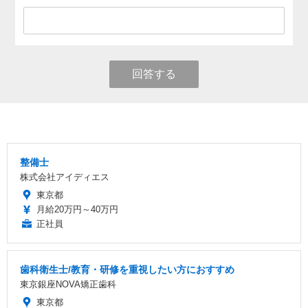
回答する
整備士
株式会社アイディエス
東京都
月給20万円～40万円
正社員
歯科衛生士/教育・研修を重視したい方におすすめ
東京銀座NOVA矯正歯科
東京都