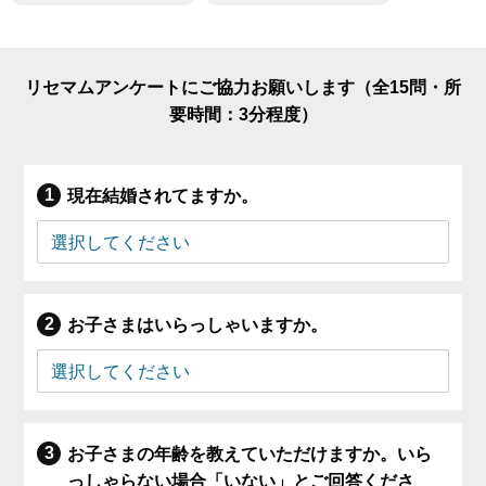
リセマムアンケートにご協力お願いします（全15問・所
要時間：3分程度）
現在結婚されてますか。
お子さまはいらっしゃいますか。
お子さまの年齢を教えていただけますか。いら
っしゃらない場合「いない」とご回答くださ