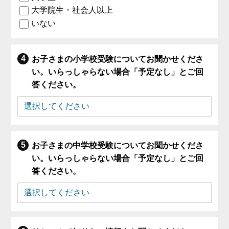
大学院生・社会人以上
いない
お子さまの小学校受験についてお聞かせくださ
い。いらっしゃらない場合「予定なし」とご回
答ください。
お子さまの中学校受験についてお聞かせくださ
い。いらっしゃらない場合「予定なし」とご回
答ください。