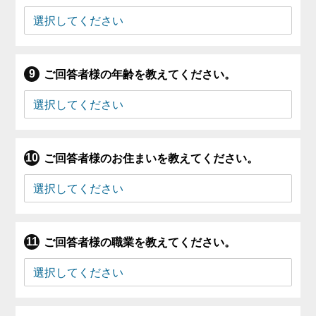
ご回答者様の年齢を教えてください。
ご回答者様のお住まいを教えてください。
ご回答者様の職業を教えてください。