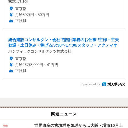
株式会社RK
東京都
月給30万円～50万円
正社員
総合建設コンサルタント会社で設計業務のお仕事!/主婦・主夫
歓迎・土日休み・稼げる/9:30〜17:30/スタッフ・アクティオ
パシフィックコンサルタンツ株式会社
東京都
月給26万8,000円～41万円
正社員
Sponsored by
関連ニュース
世界遺産の古墳群を気球から…大阪・堺市10月上