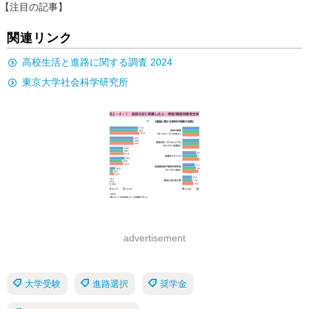
【注目の記事】
関連リンク
高校生活と進路に関する調査 2024
東京大学社会科学研究所
advertisement
大学受験
進路選択
奨学金