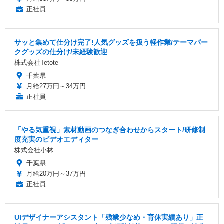
正社員
サッと集めて仕分け完了!人気グッズを扱う軽作業/テーマパー
クグッズの仕分け/未経験歓迎
株式会社Tetote
千葉県
月給27万円～34万円
正社員
「やる気重視」素材動画のつなぎ合わせからスタート/研修制
度充実のビデオエディター
株式会社小林
千葉県
月給20万円～37万円
正社員
UIデザイナーアシスタント「残業少なめ・育休実績あり」正