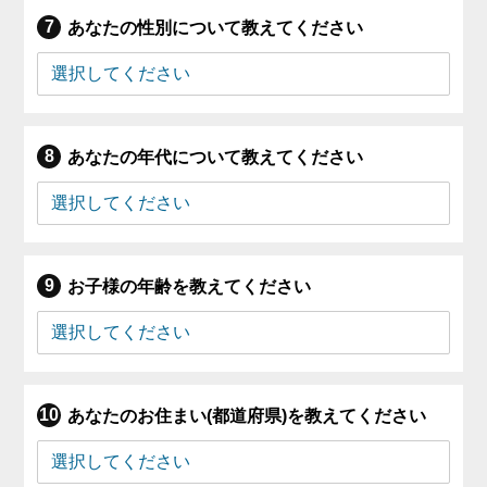
あなたの性別について教えてください
あなたの年代について教えてください
お子様の年齢を教えてください
あなたのお住まい(都道府県)を教えてください