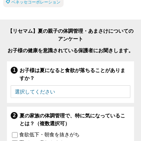
ベネッセコーポレーション
【リセマム】夏の親子の体調管理・あまさけについての
アンケート
お子様の健康を意識されている保護者にお聞きします。
お子様は夏になると食欲が落ちることがありま
すか？
夏の家族の体調管理で、特に気になっているこ
とは？（複数選択可）
食欲低下・朝食を抜きがち