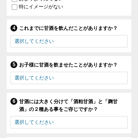
特にイメージがない
これまでに甘酒を飲んだことがありますか？
お子様に甘酒を飲ませたことがありますか？
甘酒には大きく分けて「酒粕甘酒」と「麹甘
酒」の２種ある事をご存じですか？