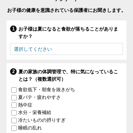
お子様の健康を意識されている保護者にお聞きします。
お子様は夏になると食欲が落ちることがありま
すか？
夏の家族の体調管理で、特に気になっているこ
とは？（複数選択可）
食欲低下・朝食を抜きがち
夏バテ・疲れやすさ
熱中症
水分・栄養補給
冷たいものの摂りすぎ
睡眠の乱れ