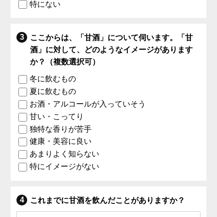
特にない
ここからは、「甘酒」について伺います。「甘
酒」に対して、どのようなイメージがあります
か？（複数選択可）
冬に飲むもの
夏に飲むもの
お酒・アルコールが入っていそう
甘い・こってり
独特な香りが苦手
健康・美容に良い
あまりよく知らない
特にイメージがない
これまでに甘酒を飲んだことがありますか？