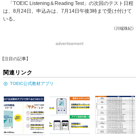
「TOEIC Listening＆Reading Test」の次回のテスト日程
は、8月24日。申込みは、7月14日午後3時まで受け付けて
いる。
《川端珠紀》
advertisement
【注目の記事】
関連リンク
TOEIC公式教材アプリ