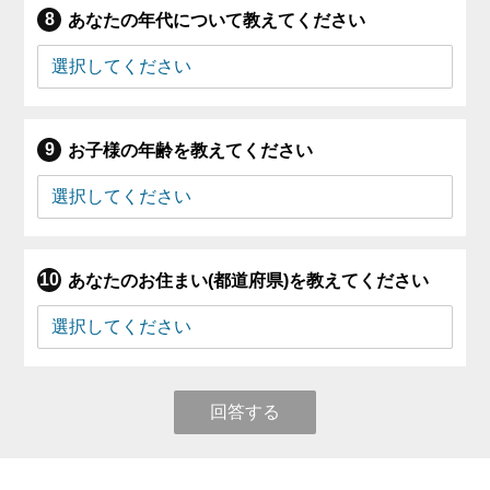
あなたの年代について教えてください
お子様の年齢を教えてください
あなたのお住まい(都道府県)を教えてください
回答する