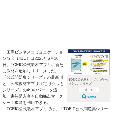
国際ビジネスコミュニケーショ
ン協会（IIBC）は2025年6月16
日、TOEIC公式教材アプリに新た
に教材を追加しリリースした。
「公式問題集シリーズ」の最新刊
TOEIC公式教材アプリで学べ
と「公式教材アプリ限定 サクッと
る2つのシリーズ
シリーズ」の4つのパートを追
全 3 枚
加。書籍購入者も自動採点マーク
拡大写真
シート機能を利用できる。
TOEIC公式教材アプリでは、「TOEIC公式問題集シリー