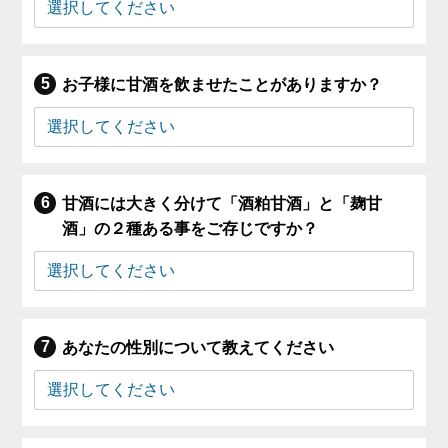
お子様に甘酒を飲ませたことがありますか？
甘酒には大きく分けて「酒粕甘酒」と「麹甘
酒」の２種ある事をご存じですか？
あなたの性別について教えてください