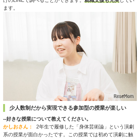
けのLINEで調べることができます。
就職支援も充実
してい
ます。
少人数制だから実現できる参加型の授業が楽しい
--好きな授業について教えてください。
かしおさん：
2年生で履修した「身体芸術論」という演劇
系の授業が面白かったです。この授業では初めて演劇に触