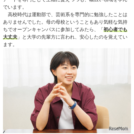
でいます。
高校時代は運動部で、芸術系を専門的に勉強したことは
ありませんでした。母の母校ということもあり気軽な気持
ちでオープンキャンパスに参加してみたら、「
初心者でも
大丈夫
」と大学の先輩方に言われ、安心したのを覚えてい
ます。