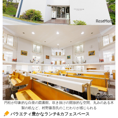
円柱が印象的な白亜の図書館。吹き抜けの開放的な空間、丸みのある木
製の机など、村野藤吾氏のこだわりが感じられる
バラエティ豊かなランチ&カフェスペース