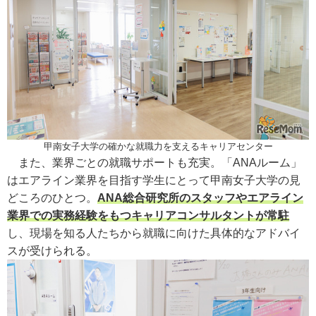
甲南女子大学の確かな就職力を支えるキャリアセンター
また、業界ごとの就職サポートも充実。「ANAルーム」
はエアライン業界を目指す学生にとって甲南女子大学の見
どころのひとつ。
ANA総合研究所のスタッフやエアライン
業界での実務経験をもつキャリアコンサルタントが常駐
し、現場を知る人たちから就職に向けた具体的なアドバイ
スが受けられる。