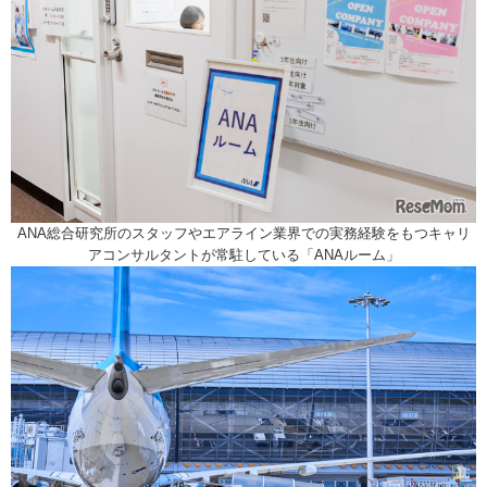
ANA総合研究所のスタッフやエアライン業界での実務経験をもつキャリ
アコンサルタントが常駐している「ANAルーム」