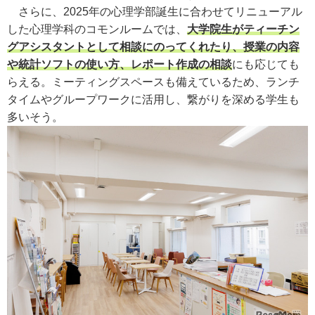
さらに、2025年の心理学部誕生に合わせてリニューアル
した心理学科のコモンルームでは、
大学院生がティーチン
グアシスタントとして相談にのってくれたり、授業の内容
や統計ソフトの使い方、レポート作成の相談
にも応じても
らえる。ミーティングスペースも備えているため、ランチ
タイムやグループワークに活用し、繋がりを深める学生も
多いそう。