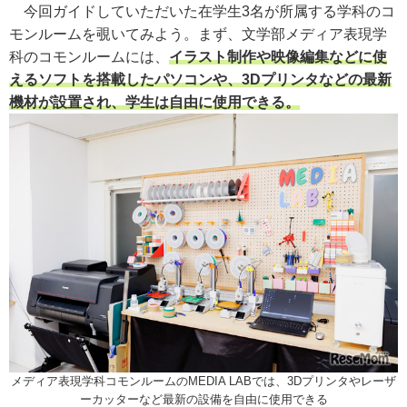
今回ガイドしていただいた在学生3名が所属する学科のコ
モンルームを覗いてみよう。まず、文学部メディア表現学
科のコモンルームには、
イラスト制作や映像編集などに使
えるソフトを搭載したパソコンや、3Dプリンタなどの最新
機材が設置され、学生は自由に使用できる。
メディア表現学科コモンルームのMEDIA LABでは、3Dプリンタやレーザ
ーカッターなど最新の設備を自由に使用できる