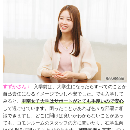
すずかさん：
入学前は、大学生になったらすべてのことが
自己責任になるイメージで少し不安でした。でも入学して
みると、
甲南女子大学はサポートがとても手厚いので安心
して過ごせています。困ったことがあれば色々な部署に相
談できますし、どこに聞けば良いかわからないことがあっ
ても、コモンルームのスタッフの方に聞いたり、在学生向