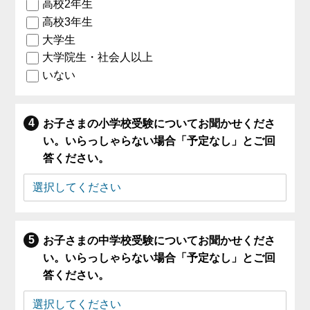
高校2年生
高校3年生
大学生
大学院生・社会人以上
いない
お子さまの小学校受験についてお聞かせくださ
い。いらっしゃらない場合「予定なし」とご回
答ください。
お子さまの中学校受験についてお聞かせくださ
い。いらっしゃらない場合「予定なし」とご回
答ください。