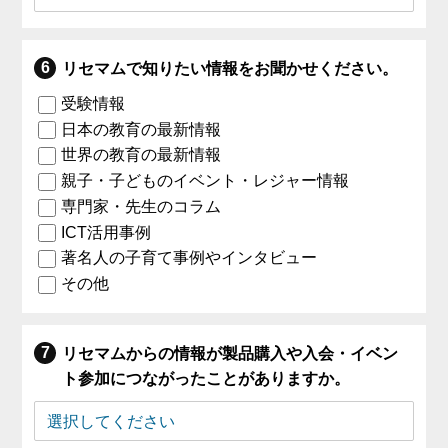
リセマムで知りたい情報をお聞かせください。
受験情報
日本の教育の最新情報
世界の教育の最新情報
親子・子どものイベント・レジャー情報
専門家・先生のコラム
ICT活用事例
著名人の子育て事例やインタビュー
その他
リセマムからの情報が製品購入や入会・イベン
ト参加につながったことがありますか。