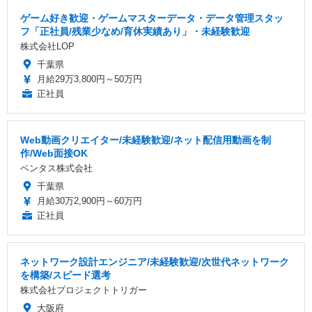
ゲーム好き歓迎・ゲームマスターデータ・データ管理スタッ
フ「正社員/残業少なめ/育休実績あり」・未経験歓迎
株式会社LOP
千葉県
月給29万3,800円～50万円
正社員
Web動画クリエイター/未経験歓迎/ネット配信用動画を制
作/Web面接OK
ベンタス株式会社
千葉県
月給30万2,900円～60万円
正社員
ネットワーク設計エンジニア/未経験歓迎/次世代ネットワーク
を構築/スピード選考
株式会社プロジェクトトリガー
大阪府