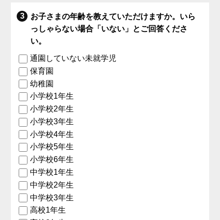
お子さまの年齢を教えていただけますか。いら
っしゃらない場合「いない」とご回答くださ
い。
通園していない未就学児
保育園
幼稚園
小学校1年生
小学校2年生
小学校3年生
小学校4年生
小学校5年生
小学校6年生
中学校1年生
中学校2年生
中学校3年生
高校1年生