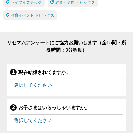
ライフイズテック
教育・受験 トピックス
教育イベント トピックス
リセマムアンケートにご協力お願いします（全15問・所
要時間：3分程度）
現在結婚されてますか。
お子さまはいらっしゃいますか。