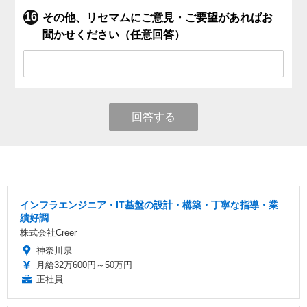
その他、リセマムにご意見・ご要望があればお
聞かせください（任意回答）
回答する
インフラエンジニア・IT基盤の設計・構築・丁寧な指導・業
績好調
株式会社Creer
神奈川県
月給32万600円～50万円
正社員