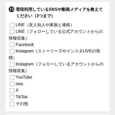
普段利用しているSNSや動画メディアを教えて
ください（3つまで）
LINE（友人知人や家族と連絡）
LINE（フォローしている公式アカウントからの
情報収集）
Facebook
Instagram（ストーリーズやインスタLIVEの視
聴）
Instagram（フォローしているアカウントからの
情報収集）
YouTube
mixi
X
TikTok
その他