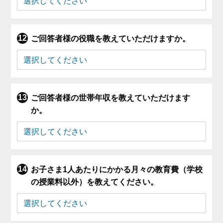
ご回答者様の役職を教えていただけますか。
ご回答者様の世帯年収を教えていただけます
か。
お子さま1人あたりにかかる月々の教育費（学校
の授業料以外）を教えてください。