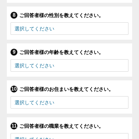
ご回答者様の性別を教えてください。
ご回答者様の年齢を教えてください。
ご回答者様のお住まいを教えてください。
ご回答者様の職業を教えてください。