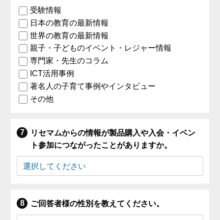
受験情報
日本の教育の最新情報
世界の教育の最新情報
親子・子どものイベント・レジャー情報
専門家・先生のコラム
ICT活用事例
著名人の子育て事例やインタビュー
その他
リセマムからの情報が製品購入や入会・イベン
ト参加につながったことがありますか。
ご回答者様の性別を教えてください。