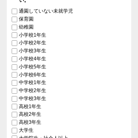
い。
通園していない未就学児
保育園
幼稚園
小学校1年生
小学校2年生
小学校3年生
小学校4年生
小学校5年生
小学校6年生
中学校1年生
中学校2年生
中学校3年生
高校1年生
高校2年生
高校3年生
大学生