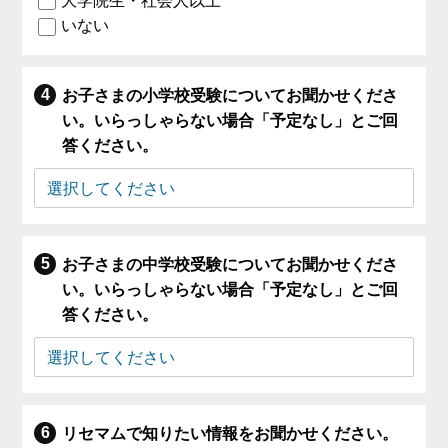
大学院生・社会人以上
いない
お子さまの小学校受験についてお聞かせくださ
い。いらっしゃらない場合「予定なし」とご回
答ください。
お子さまの中学校受験についてお聞かせくださ
い。いらっしゃらない場合「予定なし」とご回
答ください。
リセマムで知りたい情報をお聞かせください。