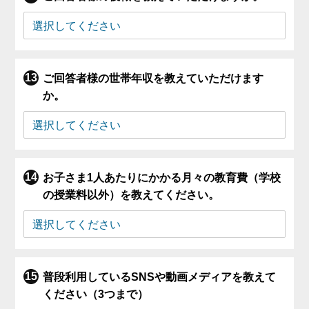
ご回答者様の世帯年収を教えていただけます
か。
お子さま1人あたりにかかる月々の教育費（学校
の授業料以外）を教えてください。
普段利用しているSNSや動画メディアを教えて
ください（3つまで）