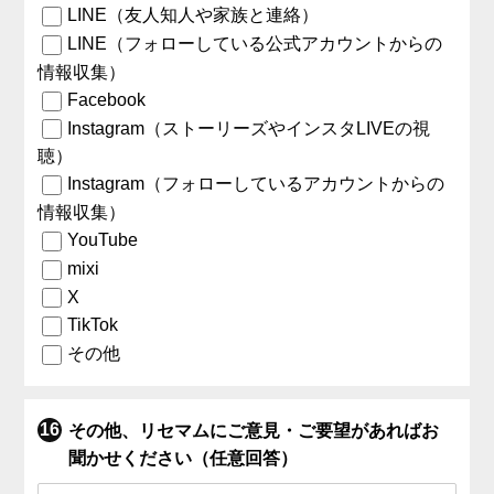
LINE（友人知人や家族と連絡）
LINE（フォローしている公式アカウントからの
情報収集）
Facebook
Instagram（ストーリーズやインスタLIVEの視
聴）
Instagram（フォローしているアカウントからの
情報収集）
YouTube
mixi
X
TikTok
その他
その他、リセマムにご意見・ご要望があればお
聞かせください（任意回答）