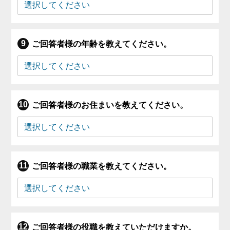
ご回答者様の年齢を教えてください。
ご回答者様のお住まいを教えてください。
ご回答者様の職業を教えてください。
ご回答者様の役職を教えていただけますか。