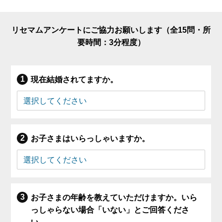
リセマムアンケートにご協力お願いします（全15問・所
要時間：3分程度）
現在結婚されてますか。
お子さまはいらっしゃいますか。
お子さまの年齢を教えていただけますか。いら
っしゃらない場合「いない」とご回答くださ