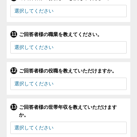
ご回答者様の職業を教えてください。
ご回答者様の役職を教えていただけますか。
ご回答者様の世帯年収を教えていただけます
か。