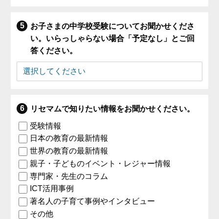
お子さまの中学校受験についてお聞かせくださ
い。いらっしゃらない場合「予定なし」とご回
答ください。
リセマムで知りたい情報をお聞かせください。
受験情報
日本の教育の最新情報
世界の教育の最新情報
親子・子どものイベント・レジャー情報
専門家・先生のコラム
ICT活用事例
著名人の子育て事例やインタビュー
その他