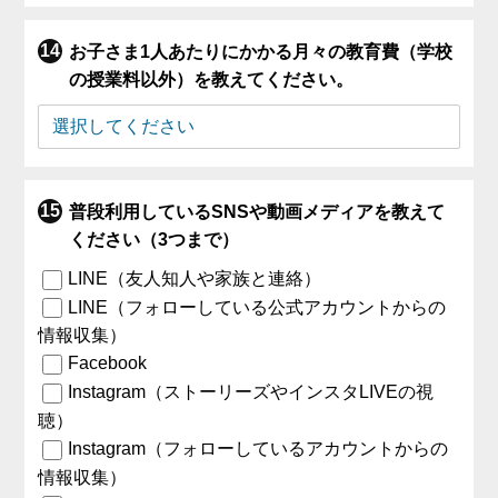
お子さま1人あたりにかかる月々の教育費（学校
の授業料以外）を教えてください。
普段利用しているSNSや動画メディアを教えて
ください（3つまで）
LINE（友人知人や家族と連絡）
LINE（フォローしている公式アカウントからの
情報収集）
Facebook
Instagram（ストーリーズやインスタLIVEの視
聴）
Instagram（フォローしているアカウントからの
情報収集）