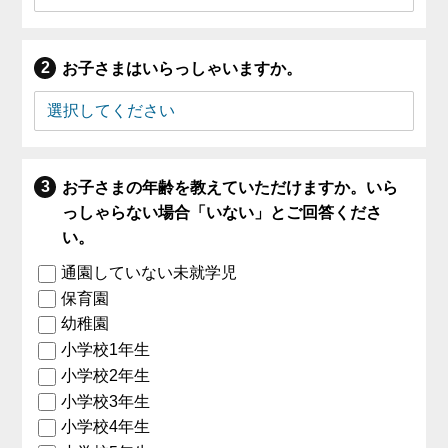
お子さまはいらっしゃいますか。
お子さまの年齢を教えていただけますか。いら
っしゃらない場合「いない」とご回答くださ
い。
通園していない未就学児
保育園
幼稚園
小学校1年生
小学校2年生
小学校3年生
小学校4年生