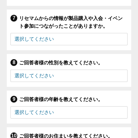
リセマムからの情報が製品購入や入会・イベン
ト参加につながったことがありますか。
ご回答者様の性別を教えてください。
ご回答者様の年齢を教えてください。
ご回答者様のお住まいを教えてください。