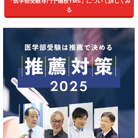
「医学部受験専門予備校YMS」について詳しくみ
る