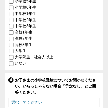
小学校5年生
小学校6年生
中学校1年生
中学校2年生
中学校3年生
高校1年生
高校2年生
高校3年生
大学生
大学院生・社会人以上
いない
お子さまの小学校受験についてお聞かせくださ
い。いらっしゃらない場合「予定なし」とご回
答ください。