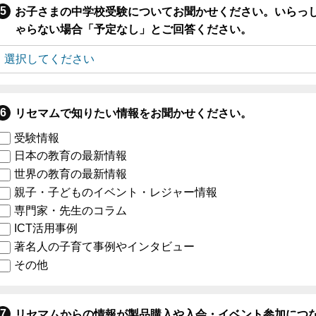
お子さまの中学校受験についてお聞かせください。いらっ
ゃらない場合「予定なし」とご回答ください。
リセマムで知りたい情報をお聞かせください。
受験情報
日本の教育の最新情報
世界の教育の最新情報
親子・子どものイベント・レジャー情報
専門家・先生のコラム
ICT活用事例
著名人の子育て事例やインタビュー
その他
リセマムからの情報が製品購入や入会・イベント参加につ