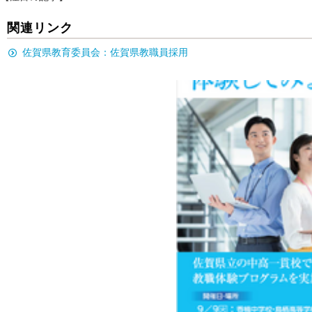
関連リンク
佐賀県教育委員会：佐賀県教職員採用