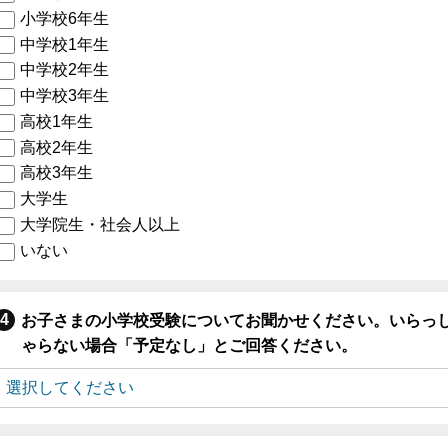
小学校6年生
中学校1年生
中学校2年生
中学校3年生
高校1年生
高校2年生
高校3年生
大学生
大学院生・社会人以上
いない
お子さまの小学校受験についてお聞かせください。いらっ
ゃらない場合「予定なし」とご回答ください。