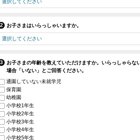
お子さまはいらっしゃいますか。
お子さまの年齢を教えていただけますか。いらっしゃらな
場合「いない」とご回答ください。
通園していない未就学児
保育園
幼稚園
小学校1年生
小学校2年生
小学校3年生
小学校4年生
小学校5年生