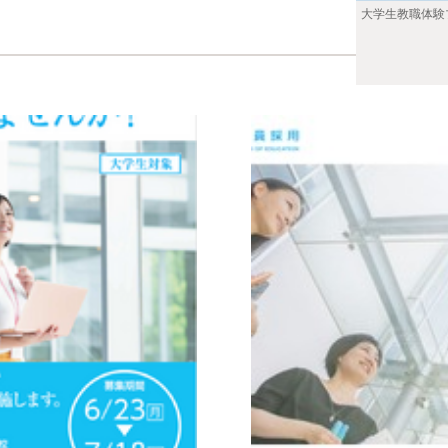
大学生教職体験