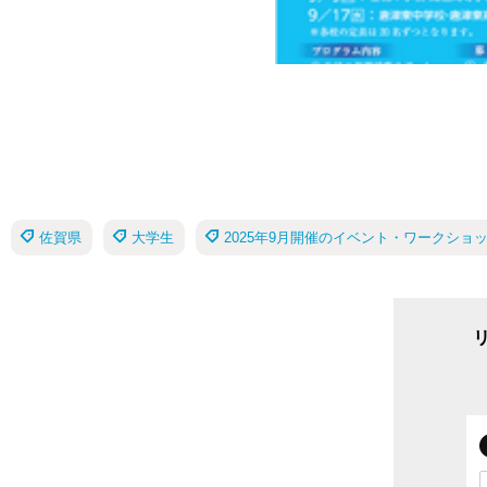
佐賀県
大学生
2025年9月開催のイベント・ワークショ