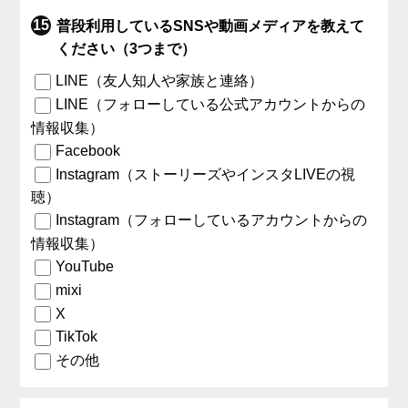
普段利用しているSNSや動画メディアを教えて
ください（3つまで）
LINE（友人知人や家族と連絡）
LINE（フォローしている公式アカウントからの
情報収集）
Facebook
Instagram（ストーリーズやインスタLIVEの視
聴）
Instagram（フォローしているアカウントからの
情報収集）
YouTube
mixi
X
TikTok
その他