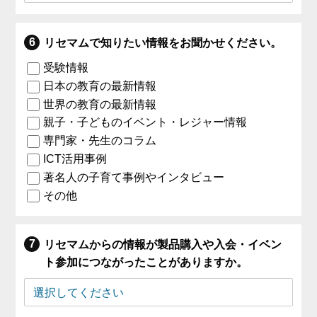
リセマムで知りたい情報をお聞かせください。
受験情報
日本の教育の最新情報
世界の教育の最新情報
親子・子どものイベント・レジャー情報
専門家・先生のコラム
ICT活用事例
著名人の子育て事例やインタビュー
その他
リセマムからの情報が製品購入や入会・イベン
ト参加につながったことがありますか。