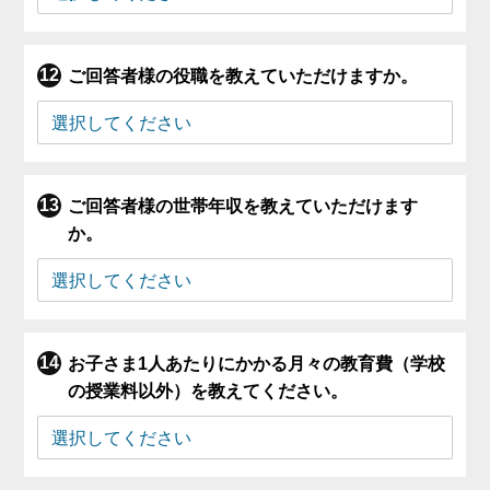
ご回答者様の役職を教えていただけますか。
ご回答者様の世帯年収を教えていただけます
か。
お子さま1人あたりにかかる月々の教育費（学校
の授業料以外）を教えてください。