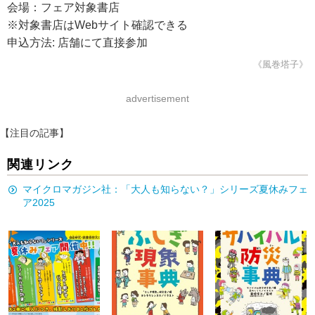
会場：フェア対象書店
※対象書店はWebサイト確認できる
申込方法: 店舗にて直接参加
《風巻塔子》
advertisement
【注目の記事】
関連リンク
マイクロマガジン社：「大人も知らない？」シリーズ夏休みフェ
ア2025