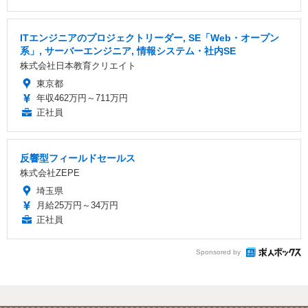
ITエンジニアのプロジェクトリーダー, SE「Web・オープン
系」, サーバーエンジニア, 情報システム・社内SE
株式会社日本教育クリエイト
東京都
年収462万円～711万円
正社員
反響型フィールドセールス
株式会社ZEPE
埼玉県
月給25万円～34万円
正社員
Sponsored by