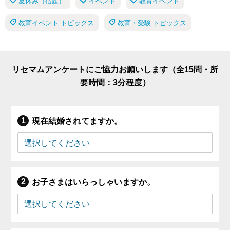
夏休み（宿題）
イベント
教育イベント
教育イベント トピックス
教育・受験 トピックス
リセマムアンケートにご協力お願いします（全15問・所
要時間：3分程度）
現在結婚されてますか。
お子さまはいらっしゃいますか。