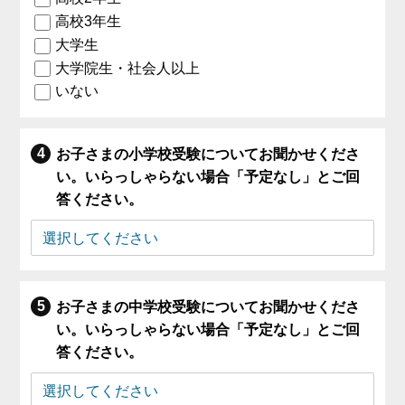
高校3年生
大学生
大学院生・社会人以上
いない
お子さまの小学校受験についてお聞かせくださ
い。いらっしゃらない場合「予定なし」とご回
答ください。
お子さまの中学校受験についてお聞かせくださ
い。いらっしゃらない場合「予定なし」とご回
答ください。