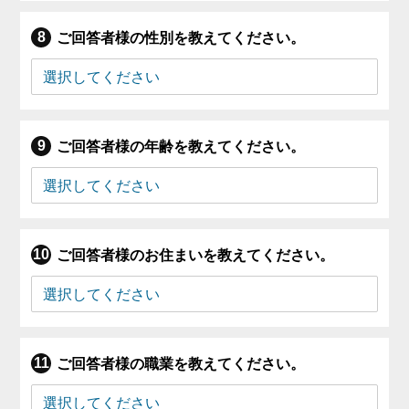
ご回答者様の性別を教えてください。
ご回答者様の年齢を教えてください。
ご回答者様のお住まいを教えてください。
ご回答者様の職業を教えてください。