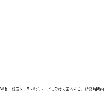
大36名）程度を、5～6グループに分けて案内する。所要時間約