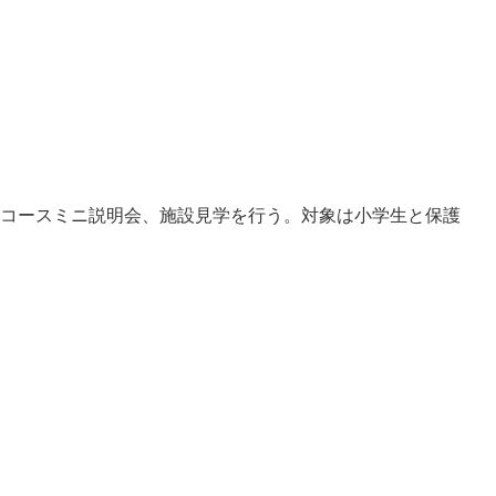
Dコースミニ説明会、施設見学を行う。対象は小学生と保護