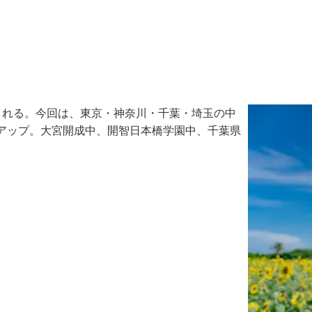
れる。今回は、東京・神奈川・千葉・埼玉の中
アップ。大宮開成中、開智日本橋学園中、千葉県