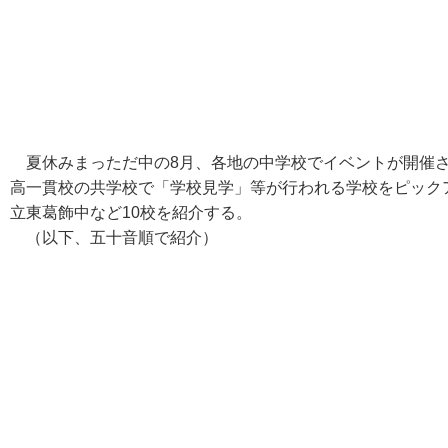
夏休みまっただ中の8月、各地の中学校でイベントが開催さ
高一貫校の共学校で「学校見学」等が行われる学校をピック
立東葛飾中など10校を紹介する。
（以下、五十音順で紹介）