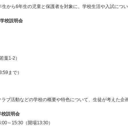
4年生から6年生の児童と保護者を対象に、学校生活や入試につ
中学校説明会
葉1-2）
:59まで）
クラブ活動などの学校の概要や特色について、生徒が考えた企画
学校説明会
00～15:30（開場13:30）