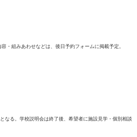
内容・組みあわせなどは、後日予約フォームに掲載予定。
学となる。学校説明会は終了後、希望者に施設見学・個別相談