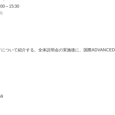
0～15:30
4）
について紹介する。全体説明会の実施後に、国際ADVANCE
59