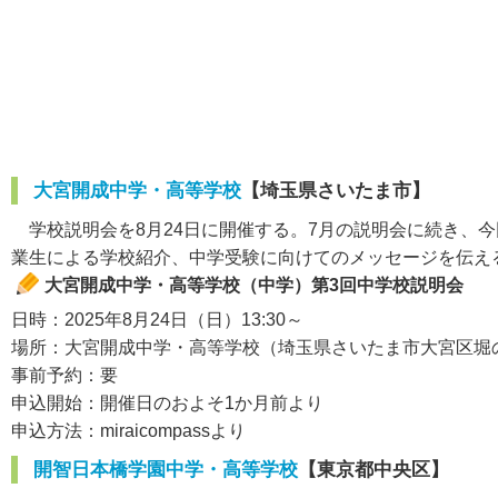
大宮開成中学・高等学校
【埼玉県さいたま市】
学校説明会を8月24日に開催する。7月の説明会に続き、今
業生による学校紹介、中学受験に向けてのメッセージを伝え
大宮開成中学・高等学校（中学）第3回中学校説明会
日時：2025年8月24日（日）13:30～
場所：大宮開成中学・高等学校（埼玉県さいたま市大宮区堀の内
事前予約：要
申込開始：開催日のおよそ1か月前より
申込方法：miraicompassより
開智日本橋学園中学・高等学校
【東京都中央区】