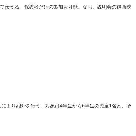
いて伝える。保護者だけの参加も可能。なお、説明会の録画映
により紹介を行う。対象は4年生から6年生の児童1名と、そ