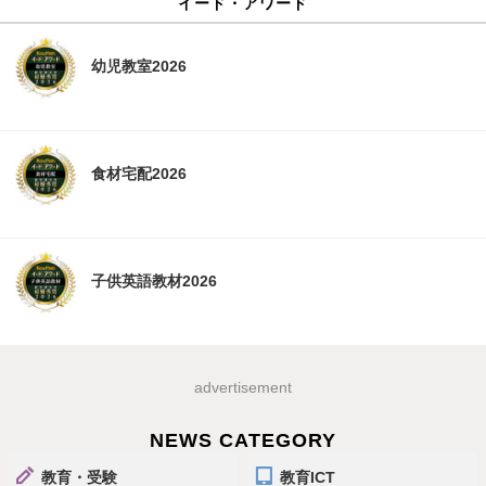
イード・アワード
幼児教室2026
食材宅配2026
子供英語教材2026
advertisement
NEWS CATEGORY
教育・受験
教育ICT