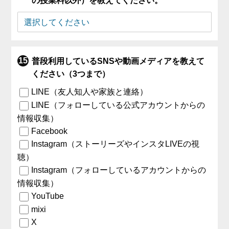
の授業料以外）を教えてください。
普段利用しているSNSや動画メディアを教えて
ください（3つまで）
LINE（友人知人や家族と連絡）
LINE（フォローしている公式アカウントからの
情報収集）
Facebook
Instagram（ストーリーズやインスタLIVEの視
聴）
Instagram（フォローしているアカウントからの
情報収集）
YouTube
mixi
X