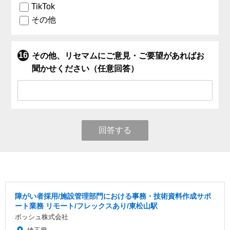
TikTok
その他
その他、リセマムにご意見・ご要望があればお
聞かせください（任意回答）
回答する
障がい者採用/施設管理部門における事務・技術資料作成サポ
ート業務 リモート/フレックスあり/東松山駅
ボッシュ株式会社