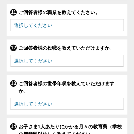
ご回答者様の職業を教えてください。
ご回答者様の役職を教えていただけますか。
ご回答者様の世帯年収を教えていただけます
か。
お子さま1人あたりにかかる月々の教育費（学校