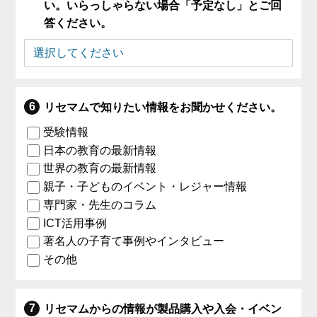
い。いらっしゃらない場合「予定なし」とご回
答ください。
リセマムで知りたい情報をお聞かせください。
受験情報
日本の教育の最新情報
世界の教育の最新情報
親子・子どものイベント・レジャー情報
専門家・先生のコラム
ICT活用事例
著名人の子育て事例やインタビュー
その他
リセマムからの情報が製品購入や入会・イベン