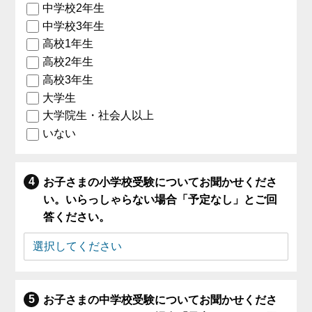
中学校2年生
中学校3年生
高校1年生
高校2年生
高校3年生
大学生
大学院生・社会人以上
いない
お子さまの小学校受験についてお聞かせくださ
い。いらっしゃらない場合「予定なし」とご回
答ください。
お子さまの中学校受験についてお聞かせくださ