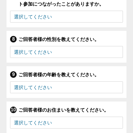
ト参加につながったことがありますか。
ご回答者様の性別を教えてください。
ご回答者様の年齢を教えてください。
ご回答者様のお住まいを教えてください。