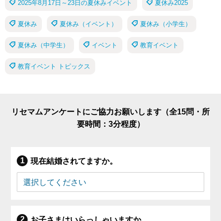
2025年8月17日～23日の夏休みイベント
夏休み2025
夏休み
夏休み（イベント）
夏休み（小学生）
夏休み（中学生）
イベント
教育イベント
教育イベント トピックス
リセマムアンケートにご協力お願いします（全15問・所
要時間：3分程度）
現在結婚されてますか。
お子さまはいらっしゃいますか。