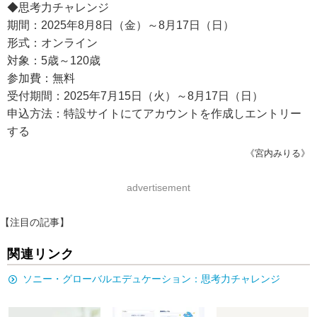
◆思考力チャレンジ
期間：2025年8月8日（金）～8月17日（日）
形式：オンライン
対象：5歳～120歳
参加費：無料
受付期間：2025年7月15日（火）～8月17日（日）
申込方法：特設サイトにてアカウントを作成しエントリー
する
《宮内みりる》
advertisement
【注目の記事】
関連リンク
ソニー・グローバルエデュケーション：思考力チャレンジ