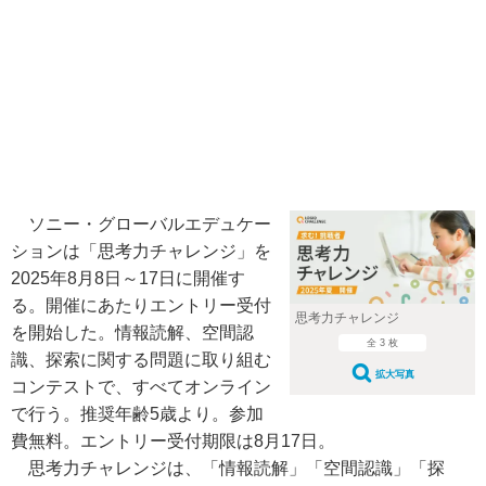
ソニー・グローバルエデュケー
ションは「思考力チャレンジ」を
2025年8月8日～17日に開催す
る。開催にあたりエントリー受付
思考力チャレンジ
を開始した。情報読解、空間認
全 3 枚
識、探索に関する問題に取り組む
拡大写真
コンテストで、すべてオンライン
で行う。推奨年齢5歳より。参加
費無料。エントリー受付期限は8月17日。
思考力チャレンジは、「情報読解」「空間認識」「探