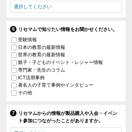
リセマムで知りたい情報をお聞かせください。
受験情報
日本の教育の最新情報
世界の教育の最新情報
親子・子どものイベント・レジャー情報
専門家・先生のコラム
ICT活用事例
著名人の子育て事例やインタビュー
その他
リセマムからの情報が製品購入や入会・イベン
ト参加につながったことがありますか。