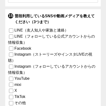
普段利用しているSNSや動画メディアを教えて
ください（3つまで）
LINE（友人知人や家族と連絡）
LINE（フォローしている公式アカウントからの
情報収集）
Facebook
Instagram（ストーリーズやインスタLIVEの視
聴）
Instagram（フォローしているアカウントからの
情報収集）
YouTube
mixi
X
TikTok
その他