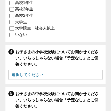
高校1年生
高校2年生
高校3年生
大学生
大学院生・社会人以上
いない
お子さまの小学校受験についてお聞かせくださ
い。いらっしゃらない場合「予定なし」とご回
答ください。
お子さまの中学校受験についてお聞かせくださ
い。いらっしゃらない場合「予定なし」とご回
答ください。