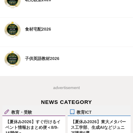
食材宅配2026
子供英語教材2026
advertisement
NEWS CATEGORY
教育・受験
教育ICT
【夏休み2026】すぐ行けるイ
【夏休み2026】東大メタバー
ベント情報おまとめ便＜8/9-
ス工学部、生成AIなどジュニ