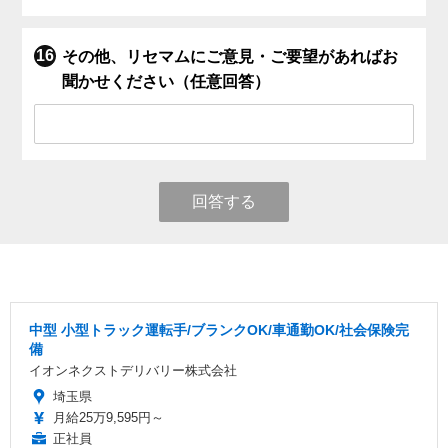
その他、リセマムにご意見・ご要望があればお
聞かせください（任意回答）
回答する
中型 小型トラック運転手/ブランクOK/車通勤OK/社会保険完
備
イオンネクストデリバリー株式会社
埼玉県
月給25万9,595円～
正社員