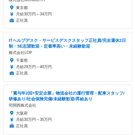
東京都
月給30万円～34万円
正社員
ITヘルプデスク・サービスデスクスタッフ正社員/完全週休2日
制・SE志望歓迎・定着率高い・未経験歓迎
株式会社LOP
千葉県
月給29万円～40万円
正社員
「賞与年2回×安定企業」物流会社の運行管理・配車スタッフ/
研修あり/社会保険完備/未経験歓迎/昇給あり
司関西株式会社
大阪府
月給30万円～35万円
正社員