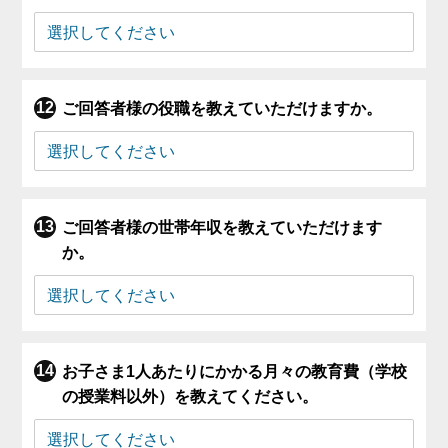
ご回答者様の役職を教えていただけますか。
ご回答者様の世帯年収を教えていただけます
か。
お子さま1人あたりにかかる月々の教育費（学校
の授業料以外）を教えてください。