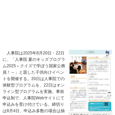
人事院は2025年8月20日・22日
に、「人事院 夏のキッズプログラ
ム2025～クイズで学ぼう国家公務
員！～」と題した子供向けイベン
トを開催する。20日は人事院での
体験型プログラムを、22日はオン
ライン型プログラムを実施。事前
申込制で、人事院Webサイトにて
申込みを受け付けている。締切り
は8月4日、申込み多数の場合は抽