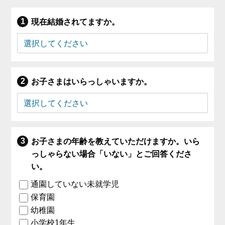
現在結婚されてますか。
お子さまはいらっしゃいますか。
お子さまの年齢を教えていただけますか。いら
っしゃらない場合「いない」とご回答くださ
い。
通園していない未就学児
保育園
幼稚園
小学校1年生