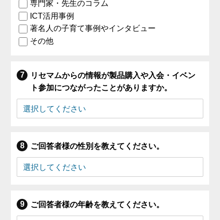
専門家・先生のコラム
ICT活用事例
著名人の子育て事例やインタビュー
その他
リセマムからの情報が製品購入や入会・イベン
ト参加につながったことがありますか。
ご回答者様の性別を教えてください。
ご回答者様の年齢を教えてください。