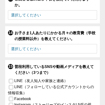
か。
お子さま1人あたりにかかる月々の教育費（学校
の授業料以外）を教えてください。
普段利用しているSNSや動画メディアを教えて
ください（3つまで）
LINE（友人知人や家族と連絡）
LINE（フォローしている公式アカウントからの
情報収集）
Facebook
Instagram（ストーリーズやインスタLIVEの視