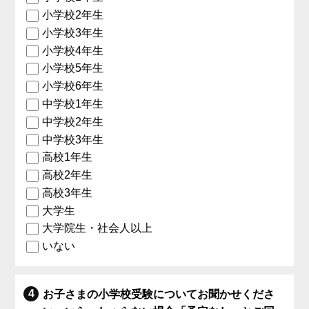
小学校2年生
小学校3年生
小学校4年生
小学校5年生
小学校6年生
中学校1年生
中学校2年生
中学校3年生
高校1年生
高校2年生
高校3年生
大学生
大学院生・社会人以上
いない
お子さまの小学校受験についてお聞かせくださ