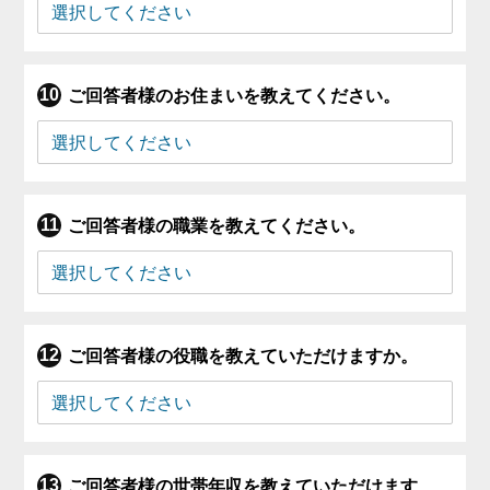
ご回答者様のお住まいを教えてください。
ご回答者様の職業を教えてください。
ご回答者様の役職を教えていただけますか。
ご回答者様の世帯年収を教えていただけます