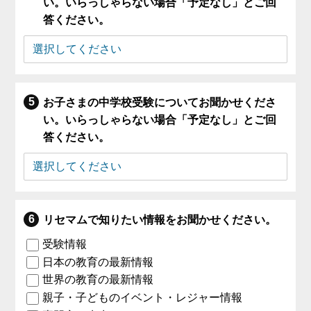
い。いらっしゃらない場合「予定なし」とご回
答ください。
お子さまの中学校受験についてお聞かせくださ
い。いらっしゃらない場合「予定なし」とご回
答ください。
リセマムで知りたい情報をお聞かせください。
受験情報
日本の教育の最新情報
世界の教育の最新情報
親子・子どものイベント・レジャー情報