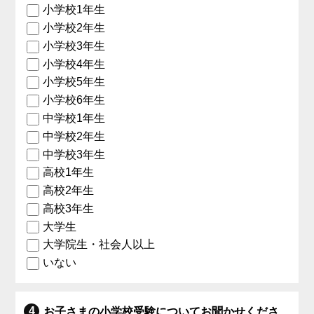
小学校1年生
小学校2年生
小学校3年生
小学校4年生
小学校5年生
小学校6年生
中学校1年生
中学校2年生
中学校3年生
高校1年生
高校2年生
高校3年生
大学生
大学院生・社会人以上
いない
お子さまの小学校受験についてお聞かせくださ