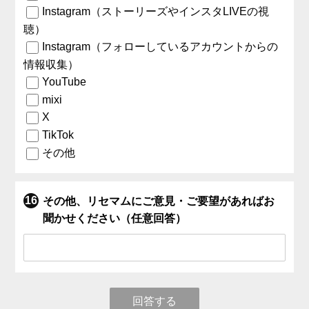
Instagram（ストーリーズやインスタLIVEの視
聴）
Instagram（フォローしているアカウントからの
情報収集）
YouTube
mixi
X
TikTok
その他
その他、リセマムにご意見・ご要望があればお
聞かせください（任意回答）
回答する