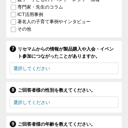
専門家・先生のコラム
ICT活用事例
著名人の子育て事例やインタビュー
その他
リセマムからの情報が製品購入や入会・イベン
ト参加につながったことがありますか。
ご回答者様の性別を教えてください。
ご回答者様の年齢を教えてください。