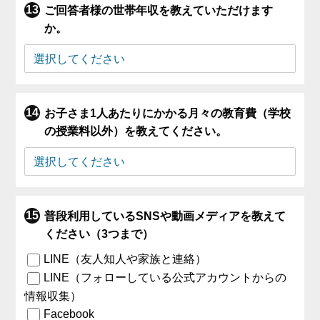
ご回答者様の世帯年収を教えていただけます
か。
お子さま1人あたりにかかる月々の教育費（学校
の授業料以外）を教えてください。
普段利用しているSNSや動画メディアを教えて
ください（3つまで）
LINE（友人知人や家族と連絡）
LINE（フォローしている公式アカウントからの
情報収集）
Facebook