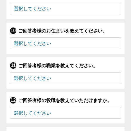
ご回答者様のお住まいを教えてください。
ご回答者様の職業を教えてください。
ご回答者様の役職を教えていただけますか。