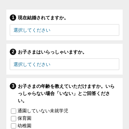
現在結婚されてますか。
お子さまはいらっしゃいますか。
お子さまの年齢を教えていただけますか。いら
っしゃらない場合「いない」とご回答くださ
い。
通園していない未就学児
保育園
幼稚園