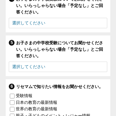
い。いらっしゃらない場合「予定なし」とご回
答ください。
お子さまの中学校受験についてお聞かせくださ
い。いらっしゃらない場合「予定なし」とご回
答ください。
リセマムで知りたい情報をお聞かせください。
受験情報
日本の教育の最新情報
世界の教育の最新情報
親子・子どものイベント・レジャー情報