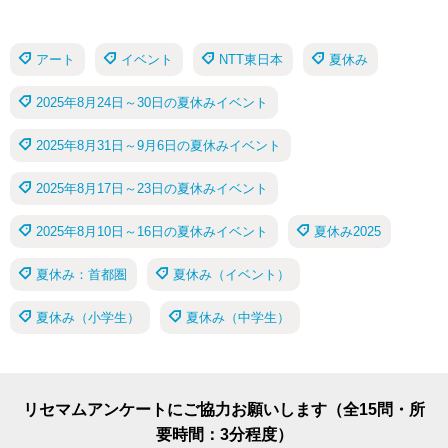
アート
イベント
NTT東日本
夏休み
2025年8月24日～30日の夏休みイベント
2025年8月31日～9月6日の夏休みイベント
2025年8月17日～23日の夏休みイベント
2025年8月10日～16日の夏休みイベント
夏休み2025
夏休み：首都圏
夏休み（イベント）
夏休み（小学生）
夏休み（中学生）
リセマムアンケートにご協力お願いします（全15問・所
要時間：3分程度）