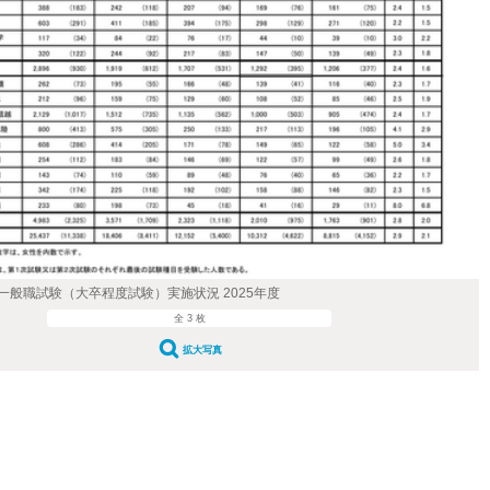
一般職試験（大卒程度試験）実施状況 2025年度
全 3 枚
拡大写真