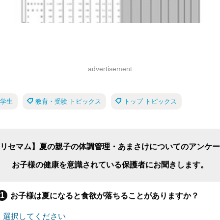
advertisement
学生
教育・受験 トピックス
トップ トピックス
リセマム】夏の親子の体調管理・あまさけについてのアンケー
お子様の健康を意識されている保護者にお聞きします。
お子様は夏になると食欲が落ちることがありますか？