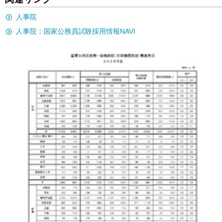
人事院
人事院：国家公務員試験採用情報NAVI