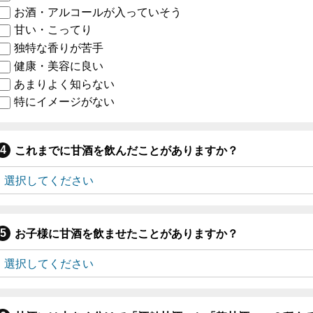
お酒・アルコールが入っていそう
甘い・こってり
独特な香りが苦手
健康・美容に良い
あまりよく知らない
特にイメージがない
これまでに甘酒を飲んだことがありますか？
お子様に甘酒を飲ませたことがありますか？