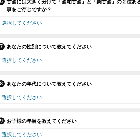
甘酒には大きく分けて「酒粕甘酒」と「麹甘酒」の２種あ
事をご存じですか？
あなたの性別について教えてください
あなたの年代について教えてください
お子様の年齢を教えてください