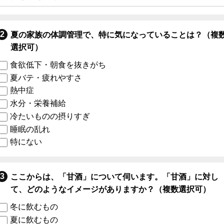
夏の家族の体調管理で、特に気になっていることは？（複
選択可）
食欲低下・朝食を抜きがち
夏バテ・疲れやすさ
熱中症
水分・栄養補給
冷たいものの摂りすぎ
睡眠の乱れ
特にない
ここからは、「甘酒」について伺います。「甘酒」に対し
て、どのようなイメージがありますか？（複数選択可）
冬に飲むもの
夏に飲むもの