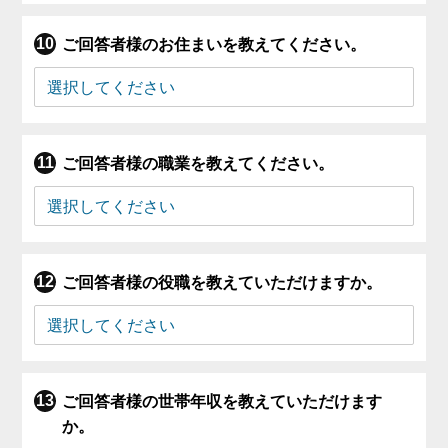
ご回答者様のお住まいを教えてください。
ご回答者様の職業を教えてください。
ご回答者様の役職を教えていただけますか。
ご回答者様の世帯年収を教えていただけます
か。