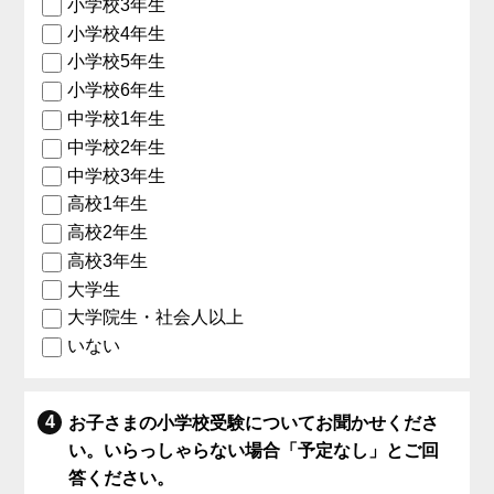
小学校3年生
小学校4年生
小学校5年生
小学校6年生
中学校1年生
中学校2年生
中学校3年生
高校1年生
高校2年生
高校3年生
大学生
大学院生・社会人以上
いない
お子さまの小学校受験についてお聞かせくださ
い。いらっしゃらない場合「予定なし」とご回
答ください。