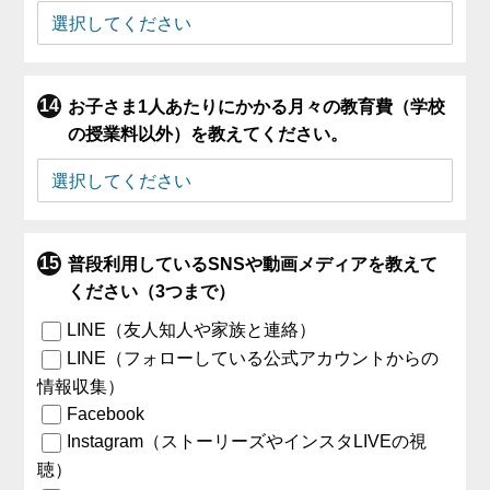
お子さま1人あたりにかかる月々の教育費（学校
の授業料以外）を教えてください。
普段利用しているSNSや動画メディアを教えて
ください（3つまで）
LINE（友人知人や家族と連絡）
LINE（フォローしている公式アカウントからの
情報収集）
Facebook
Instagram（ストーリーズやインスタLIVEの視
聴）