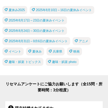
夏休み2025
2025年8月10日～16日の夏休みイベント
2025年8月17日～23日の夏休みイベント
2025年8月24日～30日の夏休みイベント
2025年8月31日～9月6日の夏休みイベント
アニメ
イベント
夏休み
兵庫県
映画
趣味・娯楽 トピックス
趣味・娯楽 photo
リセマムアンケートにご協力お願いします（全15問・所
要時間：3分程度）