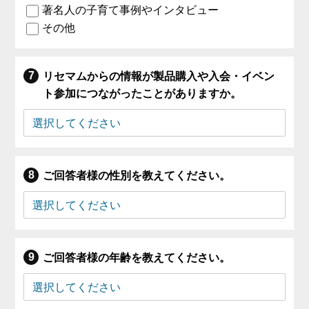
著名人の子育て事例やインタビュー
その他
リセマムからの情報が製品購入や入会・イベン
ト参加につながったことがありますか。
ご回答者様の性別を教えてください。
ご回答者様の年齢を教えてください。