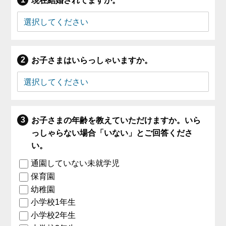
現在結婚されてますか。
お子さまはいらっしゃいますか。
お子さまの年齢を教えていただけますか。いら
っしゃらない場合「いない」とご回答くださ
い。
通園していない未就学児
保育園
幼稚園
小学校1年生
小学校2年生