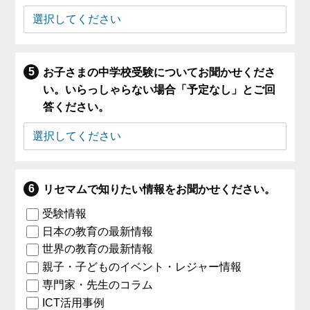
お子さまの中学校受験についてお聞かせくださ
い。いらっしゃらない場合「予定なし」とご回
答ください。
リセマムで知りたい情報をお聞かせください。
受験情報
日本の教育の最新情報
世界の教育の最新情報
親子・子どものイベント・レジャー情報
専門家・先生のコラム
ICT活用事例