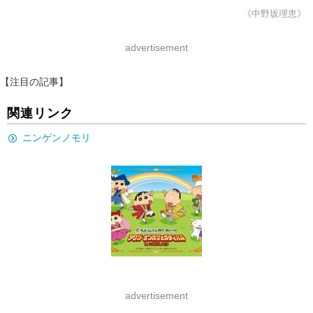
《中野坂理恵》
advertisement
【注目の記事】
関連リンク
ニンゲンノモリ
advertisement