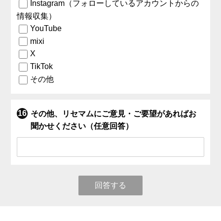
Instagram（フォローしているアカウントからの
情報収集）
YouTube
mixi
X
TikTok
その他
その他、リセマムにご意見・ご要望があればお
聞かせください（任意回答）
回答する