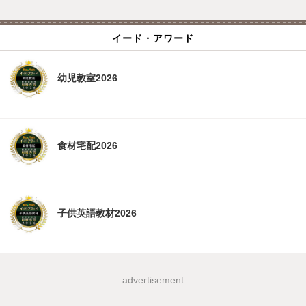
イード・アワード
幼児教室2026
食材宅配2026
子供英語教材2026
advertisement