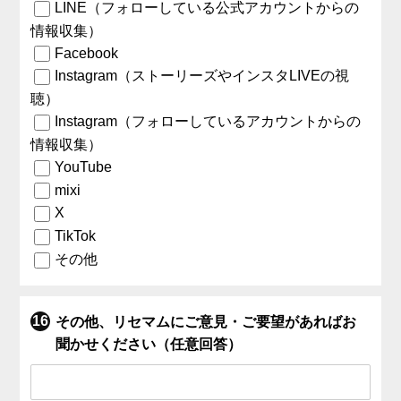
LINE（フォローしている公式アカウントからの
情報収集）
Facebook
Instagram（ストーリーズやインスタLIVEの視
聴）
Instagram（フォローしているアカウントからの
情報収集）
YouTube
mixi
X
TikTok
その他
その他、リセマムにご意見・ご要望があればお
聞かせください（任意回答）