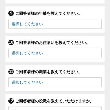
ご回答者様の年齢を教えてください。
ご回答者様のお住まいを教えてください。
ご回答者様の職業を教えてください。
ご回答者様の役職を教えていただけますか。