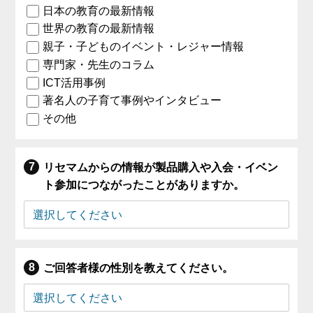
日本の教育の最新情報
世界の教育の最新情報
親子・子どものイベント・レジャー情報
専門家・先生のコラム
ICT活用事例
著名人の子育て事例やインタビュー
その他
リセマムからの情報が製品購入や入会・イベン
ト参加につながったことがありますか。
ご回答者様の性別を教えてください。