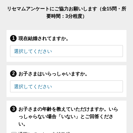
リセマムアンケートにご協力お願いします（全15問・所
要時間：3分程度）
現在結婚されてますか。
お子さまはいらっしゃいますか。
お子さまの年齢を教えていただけますか。いら
っしゃらない場合「いない」とご回答くださ
い。