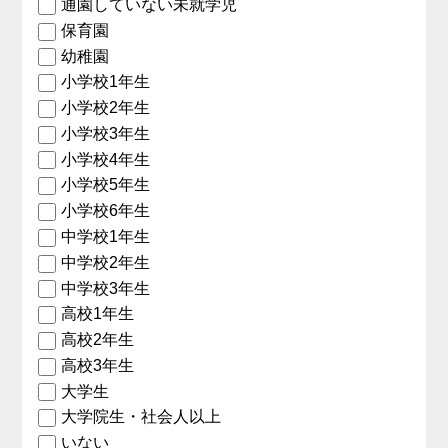
通園していない未就学児
保育園
幼稚園
小学校1年生
小学校2年生
小学校3年生
小学校4年生
小学校5年生
小学校6年生
中学校1年生
中学校2年生
中学校3年生
高校1年生
高校2年生
高校3年生
大学生
大学院生・社会人以上
いない