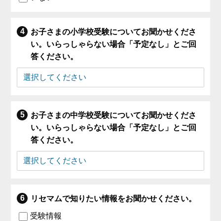
お子さまの小学校受験についてお聞かせくださ
い。いらっしゃらない場合「予定なし」とご回
答ください。
お子さまの中学校受験についてお聞かせくださ
い。いらっしゃらない場合「予定なし」とご回
答ください。
リセマムで知りたい情報をお聞かせください。
受験情報