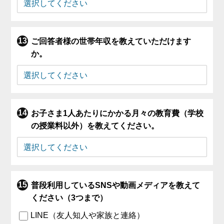
ご回答者様の世帯年収を教えていただけます
か。
お子さま1人あたりにかかる月々の教育費（学校
の授業料以外）を教えてください。
普段利用しているSNSや動画メディアを教えて
ください（3つまで）
LINE（友人知人や家族と連絡）