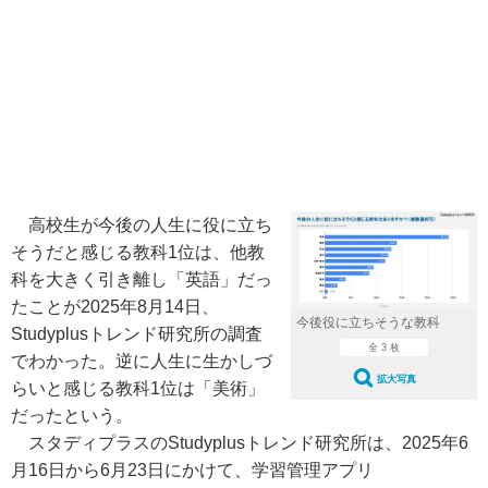
高校生が今後の人生に役に立ち
そうだと感じる教科1位は、他教
科を大きく引き離し「英語」だっ
たことが2025年8月14日、
今後役に立ちそうな教科
Studyplusトレンド研究所の調査
全 3 枚
でわかった。逆に人生に生かしづ
拡大写真
らいと感じる教科1位は「美術」
だったという。
スタディプラスのStudyplusトレンド研究所は、2025年6
月16日から6月23日にかけて、学習管理アプリ