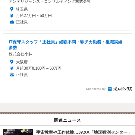
アンテリジャンス・コンサルティング株式会社
埼玉県
月給27万円～50万円
正社員
IT保守スタッフ「正社員」経験不問・駅チカ勤務・復職実績
多数
株式会社小林
大阪府
月給30万8,100円～50万円
正社員
Sponsored by
関連ニュース
宇宙教室や工作体験…JAXA「地球観測センター」