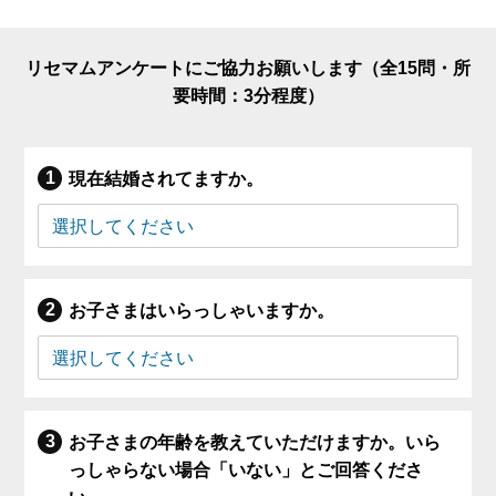
リセマムアンケートにご協力お願いします（全15問・所
要時間：3分程度）
現在結婚されてますか。
お子さまはいらっしゃいますか。
お子さまの年齢を教えていただけますか。いら
っしゃらない場合「いない」とご回答くださ