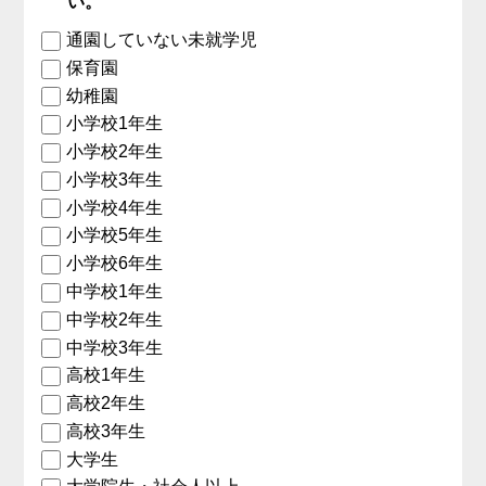
い。
通園していない未就学児
保育園
幼稚園
小学校1年生
小学校2年生
小学校3年生
小学校4年生
小学校5年生
小学校6年生
中学校1年生
中学校2年生
中学校3年生
高校1年生
高校2年生
高校3年生
大学生