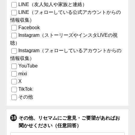
LINE（友人知人や家族と連絡）
LINE（フォローしている公式アカウントからの
情報収集）
Facebook
Instagram（ストーリーズやインスタLIVEの視
聴）
Instagram（フォローしているアカウントからの
情報収集）
YouTube
mixi
X
TikTok
その他
その他、リセマムにご意見・ご要望があればお
聞かせください（任意回答）