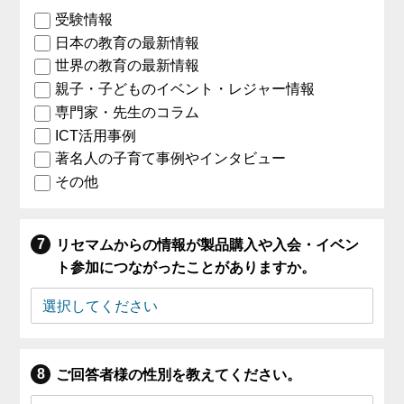
受験情報
日本の教育の最新情報
世界の教育の最新情報
親子・子どものイベント・レジャー情報
専門家・先生のコラム
ICT活用事例
著名人の子育て事例やインタビュー
その他
リセマムからの情報が製品購入や入会・イベン
ト参加につながったことがありますか。
ご回答者様の性別を教えてください。