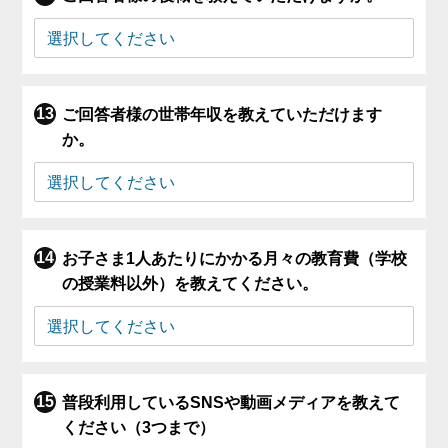
ご回答者様の世帯年収を教えていただけます
か。
お子さま1人あたりにかかる月々の教育費（学校
の授業料以外）を教えてください。
普段利用しているSNSや動画メディアを教えて
ください（3つまで）