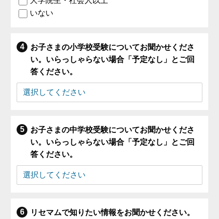
大学院生・社会人以上
いない
お子さまの小学校受験についてお聞かせくださ
い。いらっしゃらない場合「予定なし」とご回
答ください。
お子さまの中学校受験についてお聞かせくださ
い。いらっしゃらない場合「予定なし」とご回
答ください。
リセマムで知りたい情報をお聞かせください。