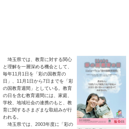
埼玉県では、教育に対する関心
と理解を一層深める機会として、
毎年11月1日を「彩の国教育の
日」、11月1日から7日までを「彩
の国教育週間」としている。教育
の日を含む教育週間には、家庭、
学校、地域社会の連携のもと、教
育に関するさまざまな取組みが行
われる。
埼玉県では、2003年度に「彩の