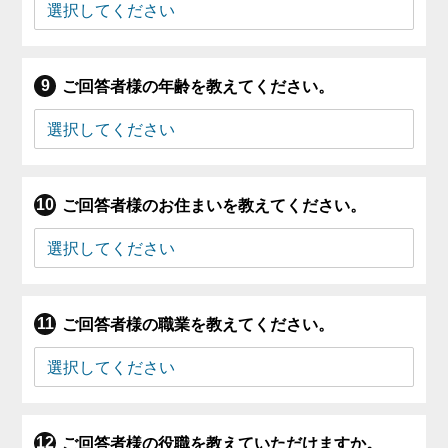
ご回答者様の年齢を教えてください。
ご回答者様のお住まいを教えてください。
ご回答者様の職業を教えてください。
ご回答者様の役職を教えていただけますか。