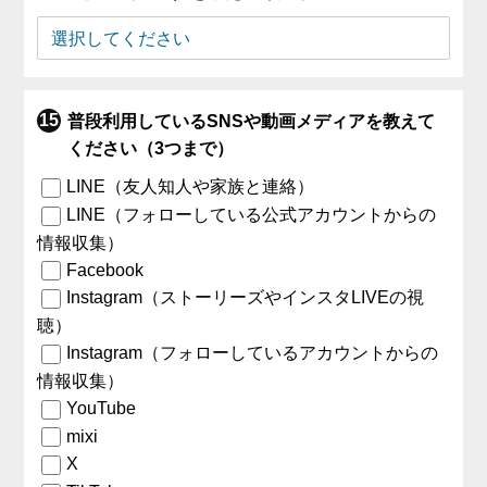
普段利用しているSNSや動画メディアを教えて
ください（3つまで）
LINE（友人知人や家族と連絡）
LINE（フォローしている公式アカウントからの
情報収集）
Facebook
Instagram（ストーリーズやインスタLIVEの視
聴）
Instagram（フォローしているアカウントからの
情報収集）
YouTube
mixi
X