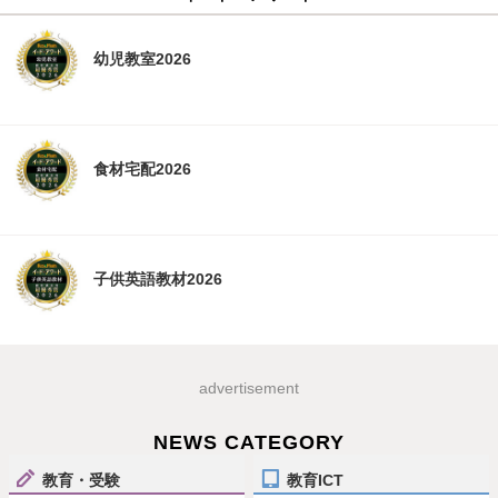
幼児教室2026
食材宅配2026
子供英語教材2026
advertisement
NEWS CATEGORY
教育・受験
教育ICT