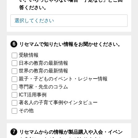
答ください。
リセマムで知りたい情報をお聞かせください。
受験情報
日本の教育の最新情報
世界の教育の最新情報
親子・子どものイベント・レジャー情報
専門家・先生のコラム
ICT活用事例
著名人の子育て事例やインタビュー
その他
リセマムからの情報が製品購入や入会・イベン