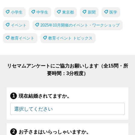
小学生
中学生
東京都
新聞
医学
イベント
2025年10月開催のイベント・ワークショップ
教育イベント
教育イベント トピックス
リセマムアンケートにご協力お願いします（全15問・所
要時間：3分程度）
現在結婚されてますか。
お子さまはいらっしゃいますか。