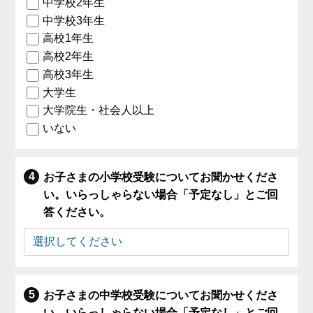
中学校2年生
中学校3年生
高校1年生
高校2年生
高校3年生
大学生
大学院生・社会人以上
いない
お子さまの小学校受験についてお聞かせくださ
い。いらっしゃらない場合「予定なし」とご回
答ください。
お子さまの中学校受験についてお聞かせくださ
い。いらっしゃらない場合「予定なし」とご回