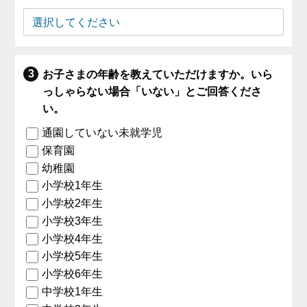
お子さまの年齢を教えていただけますか。いら
っしゃらない場合「いない」とご回答くださ
い。
通園していない未就学児
保育園
幼稚園
小学校1年生
小学校2年生
小学校3年生
小学校4年生
小学校5年生
小学校6年生
中学校1年生