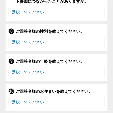
ト参加につながったことがありますか。
ご回答者様の性別を教えてください。
ご回答者様の年齢を教えてください。
ご回答者様のお住まいを教えてください。