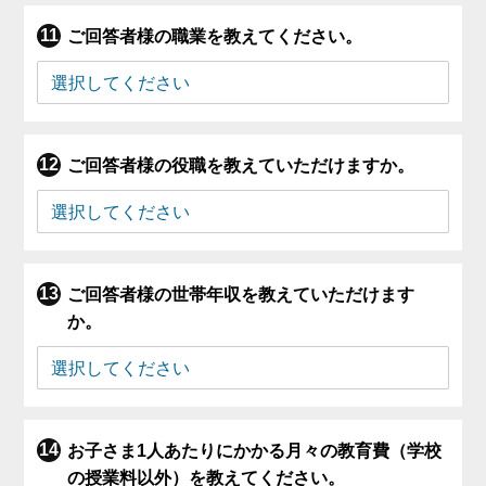
ご回答者様の職業を教えてください。
ご回答者様の役職を教えていただけますか。
ご回答者様の世帯年収を教えていただけます
か。
お子さま1人あたりにかかる月々の教育費（学校
の授業料以外）を教えてください。