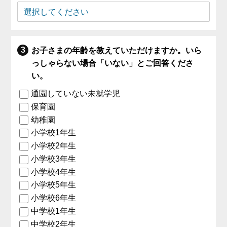
お子さまの年齢を教えていただけますか。いら
っしゃらない場合「いない」とご回答くださ
い。
通園していない未就学児
保育園
幼稚園
小学校1年生
小学校2年生
小学校3年生
小学校4年生
小学校5年生
小学校6年生
中学校1年生
中学校2年生