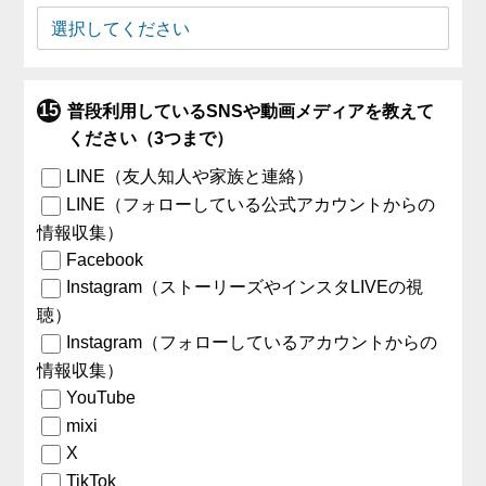
普段利用しているSNSや動画メディアを教えて
ください（3つまで）
LINE（友人知人や家族と連絡）
LINE（フォローしている公式アカウントからの
情報収集）
Facebook
Instagram（ストーリーズやインスタLIVEの視
聴）
Instagram（フォローしているアカウントからの
情報収集）
YouTube
mixi
X
TikTok