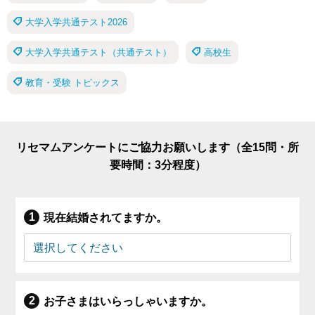
大学入学共通テスト2026
大学入学共通テスト（共通テスト）
高校生
教育・受験 トピックス
リセマムアンケートにご協力お願いします（全15問・所
要時間：3分程度）
現在結婚されてますか。
お子さまはいらっしゃいますか。