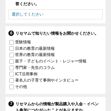
答ください。
リセマムで知りたい情報をお聞かせください。
受験情報
日本の教育の最新情報
世界の教育の最新情報
親子・子どものイベント・レジャー情報
専門家・先生のコラム
ICT活用事例
著名人の子育て事例やインタビュー
その他
リセマムからの情報が製品購入や入会・イベン
ト参加につながったことがありますか。