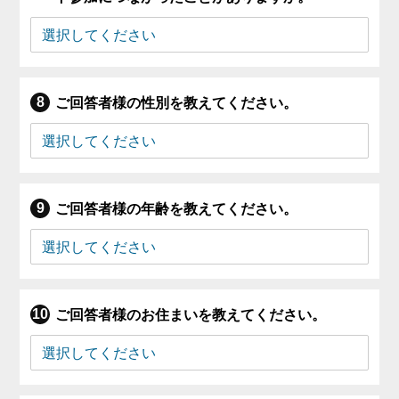
ご回答者様の性別を教えてください。
ご回答者様の年齢を教えてください。
ご回答者様のお住まいを教えてください。