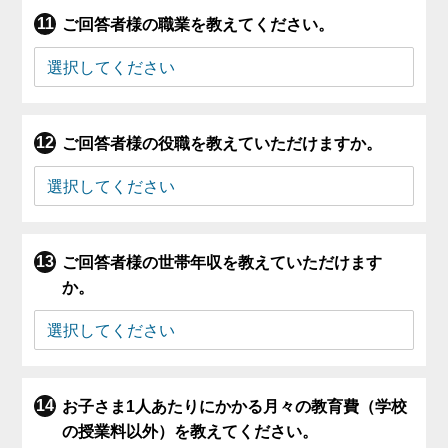
ご回答者様の職業を教えてください。
ご回答者様の役職を教えていただけますか。
ご回答者様の世帯年収を教えていただけます
か。
お子さま1人あたりにかかる月々の教育費（学校
の授業料以外）を教えてください。