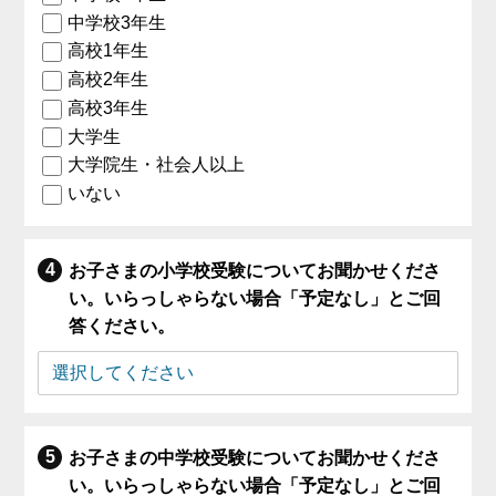
中学校3年生
高校1年生
高校2年生
高校3年生
大学生
大学院生・社会人以上
いない
お子さまの小学校受験についてお聞かせくださ
い。いらっしゃらない場合「予定なし」とご回
答ください。
お子さまの中学校受験についてお聞かせくださ
い。いらっしゃらない場合「予定なし」とご回