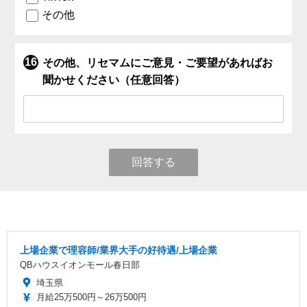
その他
その他、リセマムにご意見・ご要望があればお
聞かせください（任意回答）
回答する
上場企業で理容師/業界大手の好待遇/上場企業
QBハウスイオンモール春日部
埼玉県
月給25万500円～26万500円