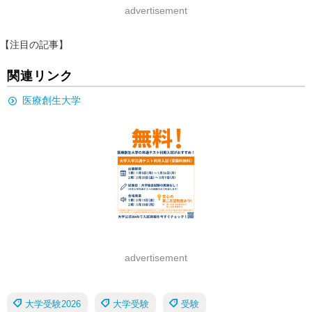
advertisement
【注目の記事】
関連リンク
医療創生大学
advertisement
大学受験2026
大学受験
受験