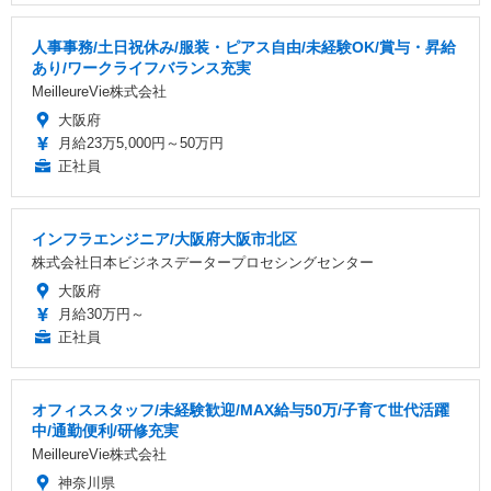
人事事務/土日祝休み/服装・ピアス自由/未経験OK/賞与・昇給
あり/ワークライフバランス充実
MeilleureVie株式会社
大阪府
月給23万5,000円～50万円
正社員
インフラエンジニア/大阪府大阪市北区
株式会社日本ビジネスデータープロセシングセンター
大阪府
月給30万円～
正社員
オフィススタッフ/未経験歓迎/MAX給与50万/子育て世代活躍
中/通勤便利/研修充実
MeilleureVie株式会社
神奈川県