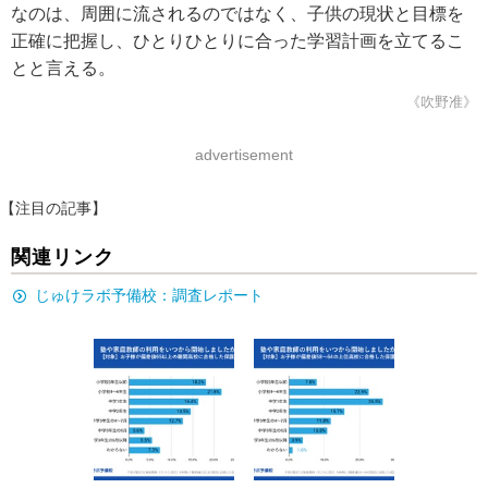
なのは、周囲に流されるのではなく、子供の現状と目標を
正確に把握し、ひとりひとりに合った学習計画を立てるこ
とと言える。
《吹野准》
advertisement
【注目の記事】
関連リンク
じゅけラボ予備校：調査レポート