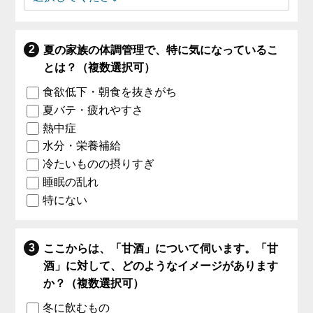
夏の家族の体調管理で、特に気になっているこ
とは？（複数選択可）
食欲低下・朝食を抜きがち
夏バテ・疲れやすさ
熱中症
水分・栄養補給
冷たいものの摂りすぎ
睡眠の乱れ
特にない
ここからは、「甘酒」について伺います。「甘
酒」に対して、どのようなイメージがあります
か？（複数選択可）
冬に飲むもの