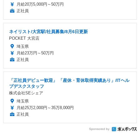
月給20万5,000円～50万円
正社員
ネイリスト/大宮駅/社員募集/8月6日更新
POCKET 大宮店
埼玉県
月給23万円～50万円
正社員
「正社員デビュー歓迎」 「産休・育休取得実績あり」/ITヘル
プデスクスタッフ
株式会社SEシェア
埼玉県
月給25万2,000円～35万8,000円
正社員
Sponsored by