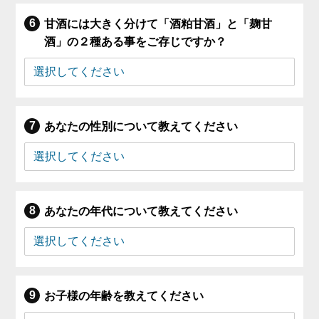
甘酒には大きく分けて「酒粕甘酒」と「麹甘
酒」の２種ある事をご存じですか？
あなたの性別について教えてください
あなたの年代について教えてください
お子様の年齢を教えてください