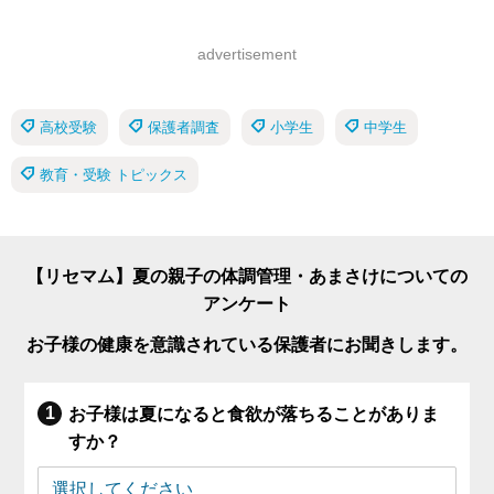
advertisement
高校受験
保護者調査
小学生
中学生
教育・受験 トピックス
【リセマム】夏の親子の体調管理・あまさけについての
アンケート
お子様の健康を意識されている保護者にお聞きします。
お子様は夏になると食欲が落ちることがありま
すか？