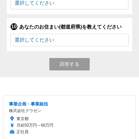
あなたのお住まい(都道府県)を教えてください
回答する
事業企画・事業統括
株式会社クウゼン
東京都
月給50万円～66万円
正社員