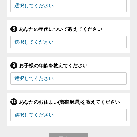
あなたの年代について教えてください
お子様の年齢を教えてください
あなたのお住まい(都道府県)を教えてください