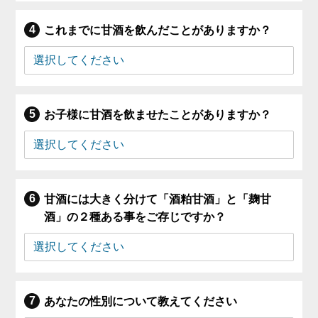
これまでに甘酒を飲んだことがありますか？
お子様に甘酒を飲ませたことがありますか？
甘酒には大きく分けて「酒粕甘酒」と「麹甘
酒」の２種ある事をご存じですか？
あなたの性別について教えてください