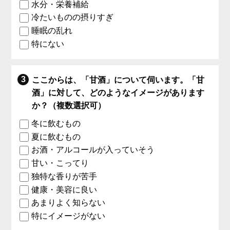
水分・栄養補給
冷たいものの摂りすぎ
睡眠の乱れ
特にない
ここからは、「甘酒」について伺います。「甘
酒」に対して、どのようなイメージがあります
か？（複数選択可）
冬に飲むもの
夏に飲むもの
お酒・アルコールが入っていそう
甘い・こってり
独特な香りが苦手
健康・美容に良い
あまりよく知らない
特にイメージがない