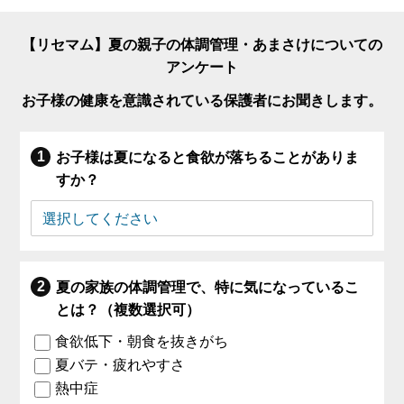
【リセマム】夏の親子の体調管理・あまさけについての
アンケート
お子様の健康を意識されている保護者にお聞きします。
お子様は夏になると食欲が落ちることがありま
すか？
夏の家族の体調管理で、特に気になっているこ
とは？（複数選択可）
食欲低下・朝食を抜きがち
夏バテ・疲れやすさ
熱中症