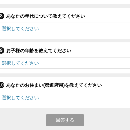
あなたの年代について教えてください
お子様の年齢を教えてください
あなたのお住まい(都道府県)を教えてください
回答する