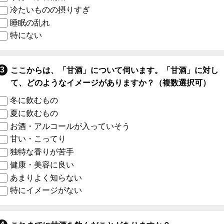
冷たいものの摂りすぎ
睡眠の乱れ
特にない
ここからは、「甘酒」について伺います。「甘酒」に対し
て、どのようなイメージがありますか？（複数選択可）
冬に飲むもの
夏に飲むもの
お酒・アルコールが入っていそう
甘い・こってり
独特な香りが苦手
健康・美容に良い
あまりよく知らない
特にイメージがない