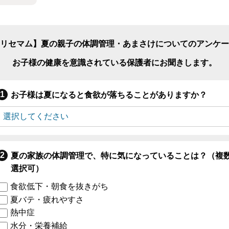
リセマム】夏の親子の体調管理・あまさけについてのアンケー
お子様の健康を意識されている保護者にお聞きします。
お子様は夏になると食欲が落ちることがありますか？
夏の家族の体調管理で、特に気になっていることは？（複
選択可）
食欲低下・朝食を抜きがち
夏バテ・疲れやすさ
熱中症
水分・栄養補給