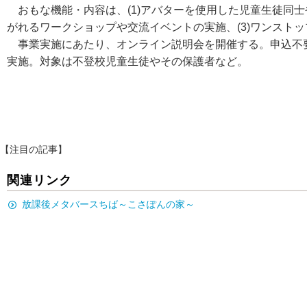
おもな機能・内容は、(1)アバターを使用した児童生徒同士
がれるワークショップや交流イベントの実施、(3)ワンスト
事業実施にあたり、オンライン説明会を開催する。申込不要で、
実施。対象は不登校児童生徒やその保護者など。
【注目の記事】
関連リンク
放課後メタバースちば～こさぽんの家～