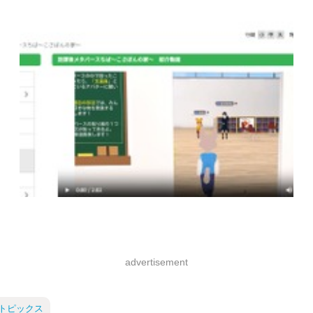
advertisement
 トピックス