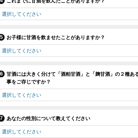
これまでに甘酒を飲んだことがありますか？
お子様に甘酒を飲ませたことがありますか？
甘酒には大きく分けて「酒粕甘酒」と「麹甘酒」の２種あ
事をご存じですか？
あなたの性別について教えてください