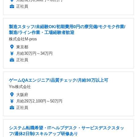
正社員
製造スタッフ/未経験OK/初期費用0円の寮完備/モクモク作業/
製造/ライン作業・工場経験者歓迎
株式会社M-pros
東京都
月給30万円～34万円
正社員
ゲームQAエンジニア/品質チェック/月給30万以上可
Yts株式会社
大阪府
月給29万2,100円～50万円
正社員
システム転職希望・ITヘルプデスク・サービスデスクスタッ
フ/週休2日制/スキルアップ研修あり