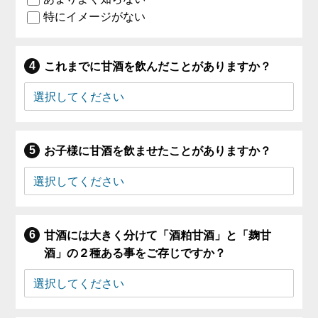
特にイメージがない
これまでに甘酒を飲んだことがありますか？
お子様に甘酒を飲ませたことがありますか？
甘酒には大きく分けて「酒粕甘酒」と「麹甘
酒」の２種ある事をご存じですか？