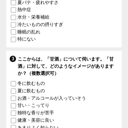
夏バテ・疲れやすさ
熱中症
水分・栄養補給
冷たいものの摂りすぎ
睡眠の乱れ
特にない
ここからは、「甘酒」について伺います。「甘
酒」に対して、どのようなイメージがあります
か？（複数選択可）
冬に飲むもの
夏に飲むもの
お酒・アルコールが入っていそう
甘い・こってり
独特な香りが苦手
健康・美容に良い
あまりよく知らない