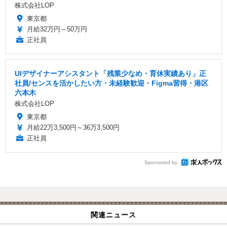
株式会社LOP
東京都
月給32万円～50万円
正社員
UIデザイナーアシスタント「残業少なめ・育休実績あり」正
社員/センスを活かしたい方・未経験歓迎・Figma習得・港区
六本木
株式会社LOP
東京都
月給22万3,500円～36万3,500円
正社員
Sponsored by
関連ニュース