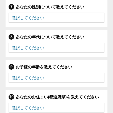
あなたの性別について教えてください
あなたの年代について教えてください
お子様の年齢を教えてください
あなたのお住まい(都道府県)を教えてください