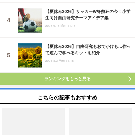
【夏休み2026】サッカーW杯熱狂の今！小学
生向け自由研究テーマアイデア集
2026.6.15 Mon 11:15
【夏休み2026】自由研究もおでかけも…作っ
て遊んで学べるキットを紹介
2026.8.3 Mon 11:15
ランキングをもっと見る
こちらの記事もおすすめ