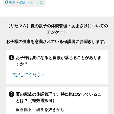
教育・受験 トピックス
【リセマム】夏の親子の体調管理・あまさけについての
アンケート
お子様の健康を意識されている保護者にお聞きします。
お子様は夏になると食欲が落ちることがありま
すか？
夏の家族の体調管理で、特に気になっているこ
とは？（複数選択可）
食欲低下・朝食を抜きがち