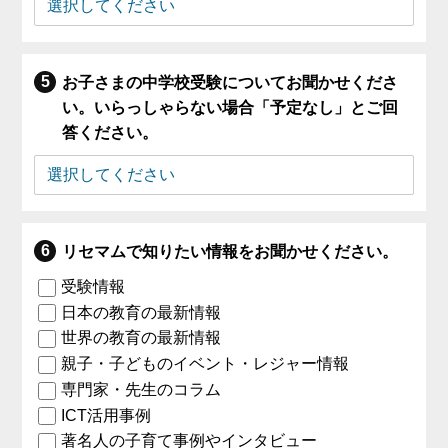
お子さまの中学校受験についてお聞かせくださ
い。いらっしゃらない場合「予定なし」とご回
答ください。
リセマムで知りたい情報をお聞かせください。
受験情報
日本の教育の最新情報
世界の教育の最新情報
親子・子どものイベント・レジャー情報
専門家・先生のコラム
ICT活用事例
著名人の子育て事例やインタビュー