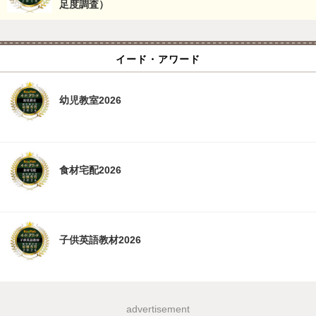
足度調査）
イード・アワード
幼児教室2026
食材宅配2026
子供英語教材2026
advertisement