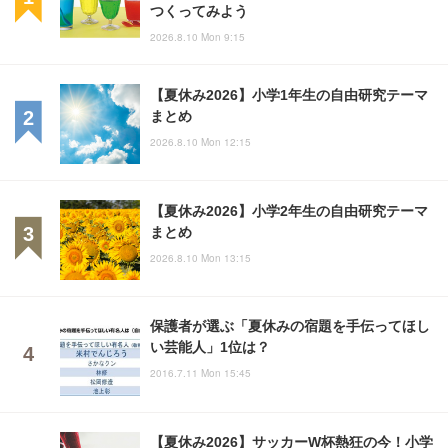
つくってみよう
2026.8.10 Mon 9:15
【夏休み2026】小学1年生の自由研究テーマ
まとめ
2026.8.10 Mon 12:15
【夏休み2026】小学2年生の自由研究テーマ
まとめ
2026.8.10 Mon 13:15
保護者が選ぶ「夏休みの宿題を手伝ってほし
い芸能人」1位は？
2016.7.11 Mon 15:45
【夏休み2026】サッカーW杯熱狂の今！小学