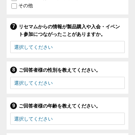
その他
リセマムからの情報が製品購入や入会・イベン
ト参加につながったことがありますか。
ご回答者様の性別を教えてください。
ご回答者様の年齢を教えてください。