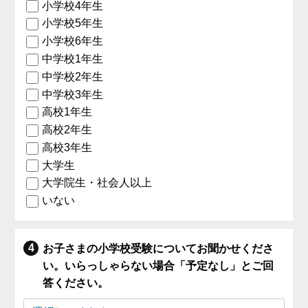
小学校4年生
小学校5年生
小学校6年生
中学校1年生
中学校2年生
中学校3年生
高校1年生
高校2年生
高校3年生
大学生
大学院生・社会人以上
いない
お子さまの小学校受験についてお聞かせくださ
い。いらっしゃらない場合「予定なし」とご回
答ください。