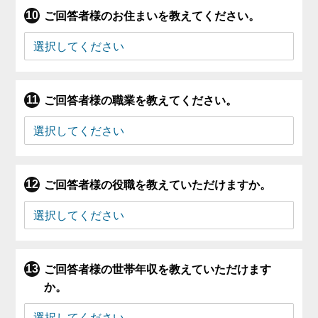
ご回答者様のお住まいを教えてください。
ご回答者様の職業を教えてください。
ご回答者様の役職を教えていただけますか。
ご回答者様の世帯年収を教えていただけます
か。