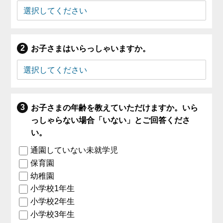
お子さまはいらっしゃいますか。
お子さまの年齢を教えていただけますか。いら
っしゃらない場合「いない」とご回答くださ
い。
通園していない未就学児
保育園
幼稚園
小学校1年生
小学校2年生
小学校3年生