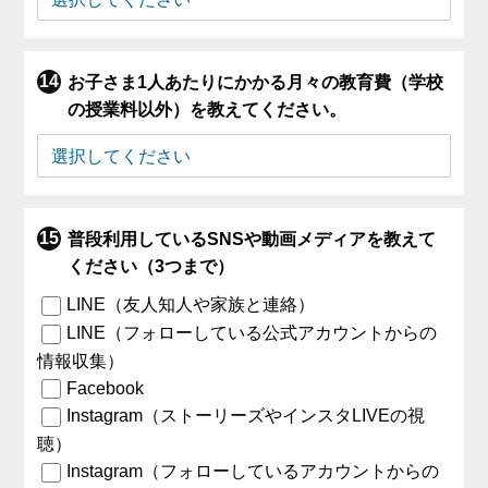
お子さま1人あたりにかかる月々の教育費（学校
の授業料以外）を教えてください。
普段利用しているSNSや動画メディアを教えて
ください（3つまで）
LINE（友人知人や家族と連絡）
LINE（フォローしている公式アカウントからの
情報収集）
Facebook
Instagram（ストーリーズやインスタLIVEの視
聴）
Instagram（フォローしているアカウントからの