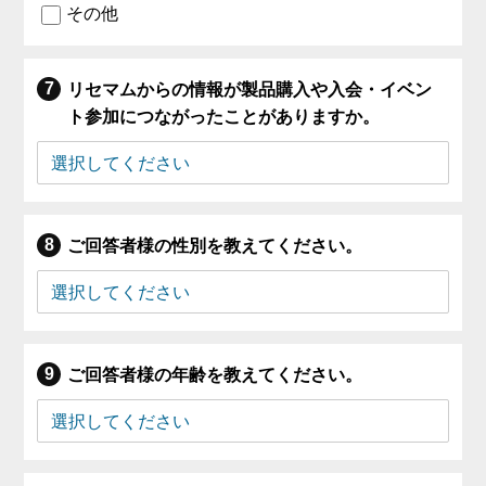
その他
リセマムからの情報が製品購入や入会・イベン
ト参加につながったことがありますか。
ご回答者様の性別を教えてください。
ご回答者様の年齢を教えてください。