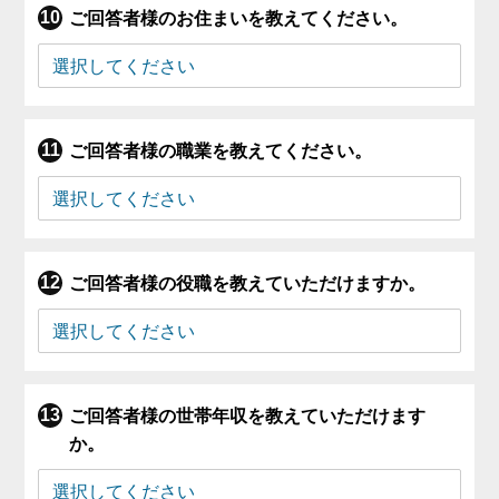
ご回答者様のお住まいを教えてください。
ご回答者様の職業を教えてください。
ご回答者様の役職を教えていただけますか。
ご回答者様の世帯年収を教えていただけます
か。