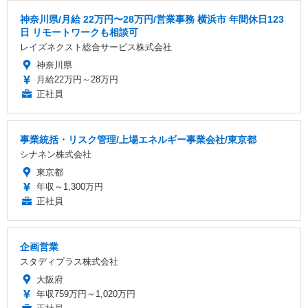
神奈川県/月給 22万円〜28万円/営業事務 横浜市 年間休日123
日 リモートワークも相談可
レイズネクスト総合サービス株式会社
神奈川県
月給22万円～28万円
正社員
事業統括・リスク管理/上場エネルギー事業会社/東京都
シナネン株式会社
東京都
年収～1,300万円
正社員
企画営業
スタディプラス株式会社
大阪府
年収759万円～1,020万円