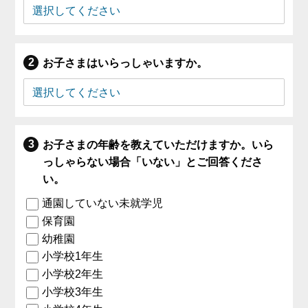
お子さまはいらっしゃいますか。
お子さまの年齢を教えていただけますか。いら
っしゃらない場合「いない」とご回答くださ
い。
通園していない未就学児
保育園
幼稚園
小学校1年生
小学校2年生
小学校3年生