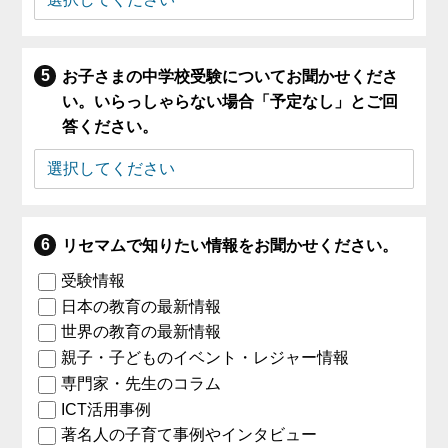
お子さまの中学校受験についてお聞かせくださ
い。いらっしゃらない場合「予定なし」とご回
答ください。
リセマムで知りたい情報をお聞かせください。
受験情報
日本の教育の最新情報
世界の教育の最新情報
親子・子どものイベント・レジャー情報
専門家・先生のコラム
ICT活用事例
著名人の子育て事例やインタビュー