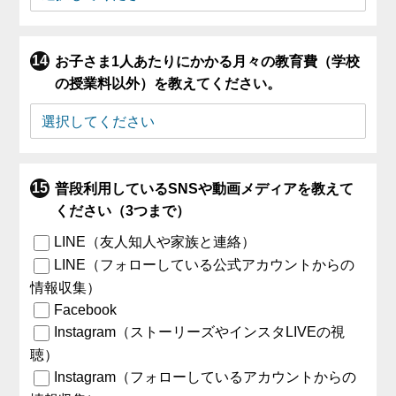
お子さま1人あたりにかかる月々の教育費（学校
の授業料以外）を教えてください。
普段利用しているSNSや動画メディアを教えて
ください（3つまで）
LINE（友人知人や家族と連絡）
LINE（フォローしている公式アカウントからの
情報収集）
Facebook
Instagram（ストーリーズやインスタLIVEの視
聴）
Instagram（フォローしているアカウントからの