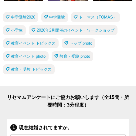
中学受験2026
中学受験
トーマス（TOMAS）
小学生
2026年2月開催のイベント・ワークショップ
教育イベント トピックス
トップ photo
教育イベント photo
教育・受験 photo
教育・受験 トピックス
リセマムアンケートにご協力お願いします（全15問・所
要時間：3分程度）
現在結婚されてますか。