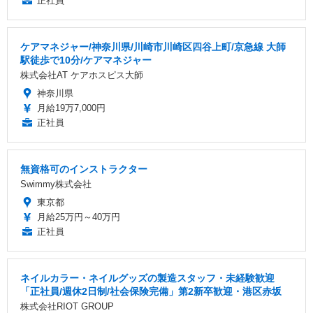
正社員
ケアマネジャー/神奈川県/川崎市川崎区四谷上町/京急線 大師
駅徒歩で10分/ケアマネジャー
株式会社AT ケアホスピス大師
神奈川県
月給19万7,000円
正社員
無資格可のインストラクター
Swimmy株式会社
東京都
月給25万円～40万円
正社員
ネイルカラー・ネイルグッズの製造スタッフ・未経験歓迎
「正社員/週休2日制/社会保険完備」第2新卒歓迎・港区赤坂
株式会社RIOT GROUP