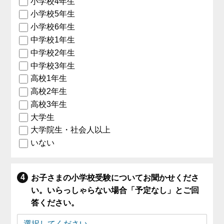
小学校4年生
小学校5年生
小学校6年生
中学校1年生
中学校2年生
中学校3年生
高校1年生
高校2年生
高校3年生
大学生
大学院生・社会人以上
いない
お子さまの小学校受験についてお聞かせくださ
い。いらっしゃらない場合「予定なし」とご回
答ください。