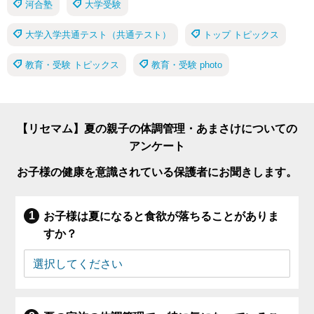
河合塾
大学受験
大学入学共通テスト（共通テスト）
トップ トピックス
教育・受験 トピックス
教育・受験 photo
【リセマム】夏の親子の体調管理・あまさけについての
アンケート
お子様の健康を意識されている保護者にお聞きします。
お子様は夏になると食欲が落ちることがありま
すか？