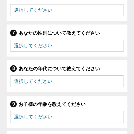
あなたの性別について教えてください
あなたの年代について教えてください
お子様の年齢を教えてください