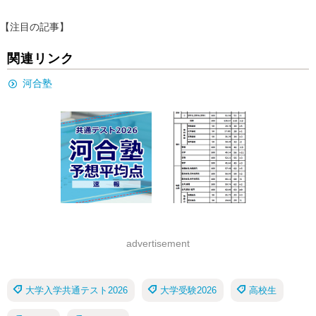
【注目の記事】
関連リンク
河合塾
advertisement
大学入学共通テスト2026
大学受験2026
高校生