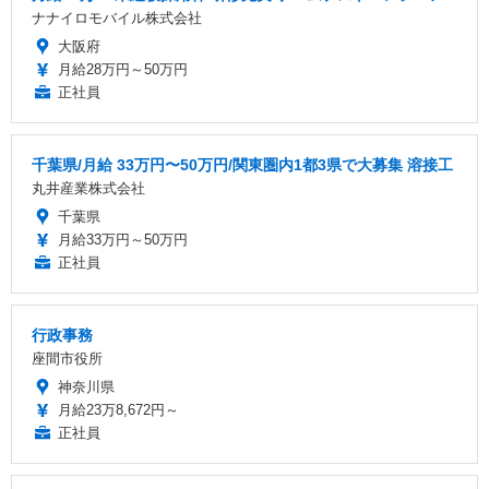
ナナイロモバイル株式会社
大阪府
月給28万円～50万円
正社員
千葉県/月給 33万円〜50万円/関東圏内1都3県で大募集 溶接工
丸井産業株式会社
千葉県
月給33万円～50万円
正社員
行政事務
座間市役所
神奈川県
月給23万8,672円～
正社員