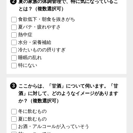
夏の家族の体調管理で、特に気になっているこ
とは？（複数選択可）
食欲低下・朝食を抜きがち
夏バテ・疲れやすさ
熱中症
水分・栄養補給
冷たいものの摂りすぎ
睡眠の乱れ
特にない
ここからは、「甘酒」について伺います。「甘
酒」に対して、どのようなイメージがあります
か？（複数選択可）
冬に飲むもの
夏に飲むもの
お酒・アルコールが入っていそう