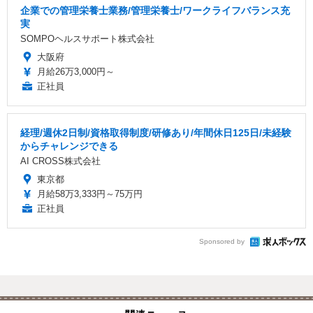
企業での管理栄養士業務/管理栄養士/ワークライフバランス充
実
SOMPOヘルスサポート株式会社
大阪府
月給26万3,000円～
正社員
経理/週休2日制/資格取得制度/研修あり/年間休日125日/未経験
からチャレンジできる
AI CROSS株式会社
東京都
月給58万3,333円～75万円
正社員
Sponsored by