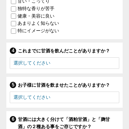
甘い・こってり
独特な香りが苦手
健康・美容に良い
あまりよく知らない
特にイメージがない
これまでに甘酒を飲んだことがありますか？
お子様に甘酒を飲ませたことがありますか？
甘酒には大きく分けて「酒粕甘酒」と「麹甘
酒」の２種ある事をご存じですか？