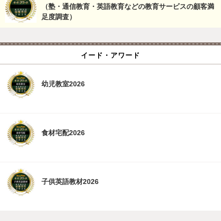
（塾・通信教育・英語教育などの教育サービスの顧客満
足度調査）
イード・アワード
幼児教室2026
食材宅配2026
子供英語教材2026