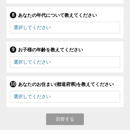
あなたの年代について教えてください
お子様の年齢を教えてください
あなたのお住まい(都道府県)を教えてください
回答する