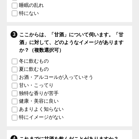
睡眠の乱れ
特にない
ここからは、「甘酒」について伺います。「甘
酒」に対して、どのようなイメージがあります
か？（複数選択可）
冬に飲むもの
夏に飲むもの
お酒・アルコールが入っていそう
甘い・こってり
独特な香りが苦手
健康・美容に良い
あまりよく知らない
特にイメージがない
これまでに甘酒を飲んだことがありますか？