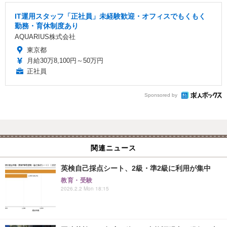
IT運用スタッフ「正社員」未経験歓迎・オフィスでもくもく
勤務・育休制度あり
AQUARIUS株式会社
東京都
月給30万8,100円～50万円
正社員
Sponsored by
関連ニュース
英検自己採点シート、2級・準2級に利用が集中
教育・受験
2026.2.2 Mon 18:15