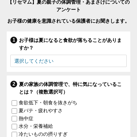
【リセマム】夏の親子の体調管理・あまさけについての
アンケート
お子様の健康を意識されている保護者にお聞きします。
お子様は夏になると食欲が落ちることがありま
すか？
夏の家族の体調管理で、特に気になっているこ
とは？（複数選択可）
食欲低下・朝食を抜きがち
夏バテ・疲れやすさ
熱中症
水分・栄養補給
冷たいものの摂りすぎ