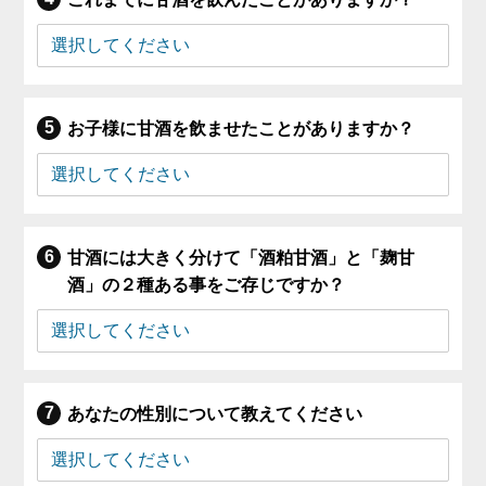
お子様に甘酒を飲ませたことがありますか？
甘酒には大きく分けて「酒粕甘酒」と「麹甘
酒」の２種ある事をご存じですか？
あなたの性別について教えてください