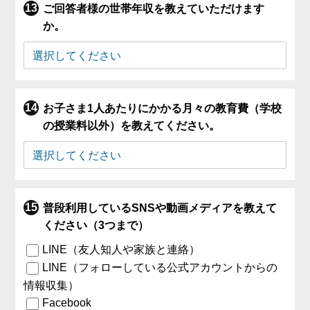
ご回答者様の世帯年収を教えていただけます
か。
お子さま1人あたりにかかる月々の教育費（学校
の授業料以外）を教えてください。
普段利用しているSNSや動画メディアを教えて
ください（3つまで）
LINE（友人知人や家族と連絡）
LINE（フォローしている公式アカウントからの
情報収集）
Facebook