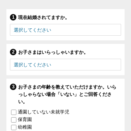
現在結婚されてますか。
お子さまはいらっしゃいますか。
お子さまの年齢を教えていただけますか。いら
っしゃらない場合「いない」とご回答くださ
い。
通園していない未就学児
保育園
幼稚園