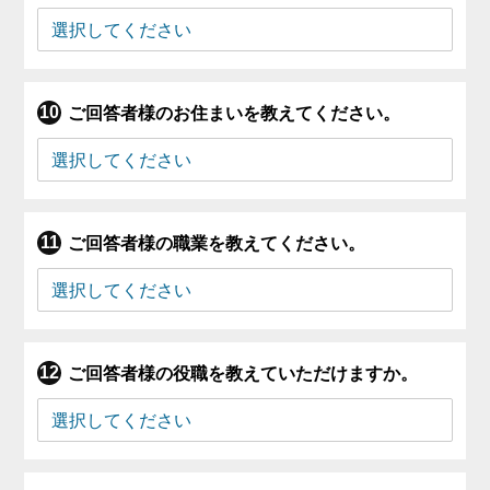
ご回答者様のお住まいを教えてください。
ご回答者様の職業を教えてください。
ご回答者様の役職を教えていただけますか。