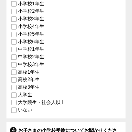
小学校1年生
小学校2年生
小学校3年生
小学校4年生
小学校5年生
小学校6年生
中学校1年生
中学校2年生
中学校3年生
高校1年生
高校2年生
高校3年生
大学生
大学院生・社会人以上
いない
お子さまの小学校受験についてお聞かせくださ