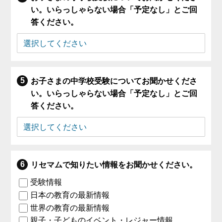
い。いらっしゃらない場合「予定なし」とご回
答ください。
お子さまの中学校受験についてお聞かせくださ
い。いらっしゃらない場合「予定なし」とご回
答ください。
リセマムで知りたい情報をお聞かせください。
受験情報
日本の教育の最新情報
世界の教育の最新情報
親子・子どものイベント・レジャー情報