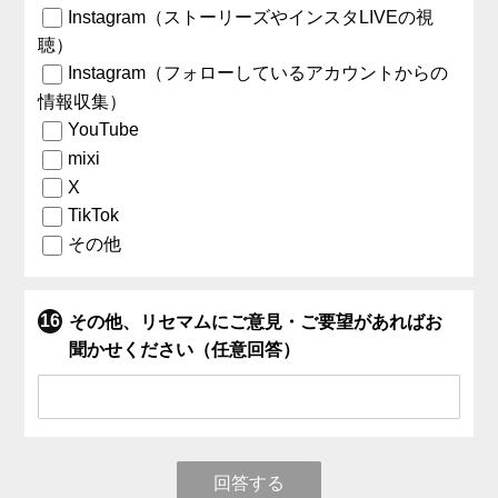
Instagram（ストーリーズやインスタLIVEの視
聴）
Instagram（フォローしているアカウントからの
情報収集）
YouTube
mixi
X
TikTok
その他
その他、リセマムにご意見・ご要望があればお
聞かせください（任意回答）
回答する