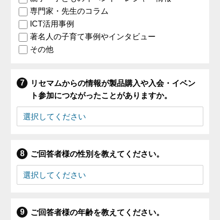
専門家・先生のコラム
ICT活用事例
著名人の子育て事例やインタビュー
その他
リセマムからの情報が製品購入や入会・イベン
ト参加につながったことがありますか。
ご回答者様の性別を教えてください。
ご回答者様の年齢を教えてください。