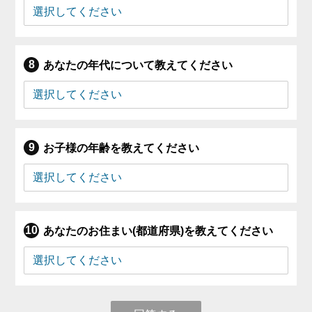
あなたの年代について教えてください
お子様の年齢を教えてください
あなたのお住まい(都道府県)を教えてください