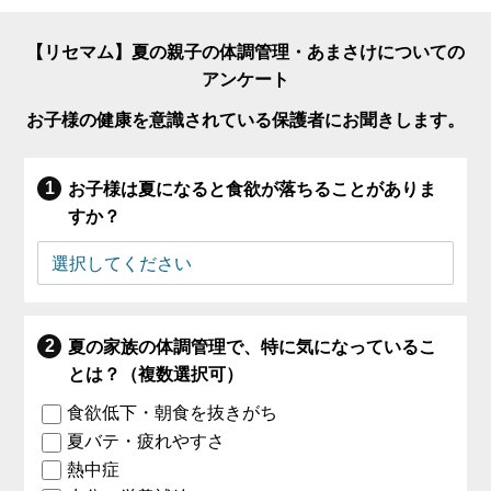
【リセマム】夏の親子の体調管理・あまさけについての
アンケート
お子様の健康を意識されている保護者にお聞きします。
お子様は夏になると食欲が落ちることがありま
すか？
夏の家族の体調管理で、特に気になっているこ
とは？（複数選択可）
食欲低下・朝食を抜きがち
夏バテ・疲れやすさ
熱中症