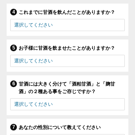
これまでに甘酒を飲んだことがありますか？
お子様に甘酒を飲ませたことがありますか？
甘酒には大きく分けて「酒粕甘酒」と「麹甘
酒」の２種ある事をご存じですか？
あなたの性別について教えてください