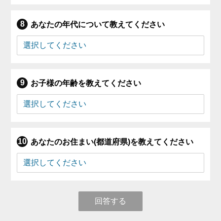
あなたの年代について教えてください
お子様の年齢を教えてください
あなたのお住まい(都道府県)を教えてください
回答する