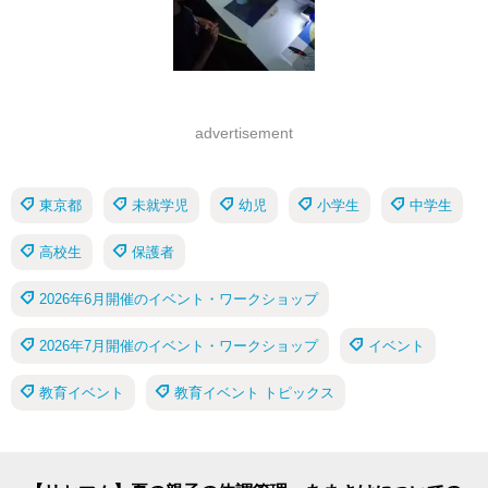
advertisement
東京都
未就学児
幼児
小学生
中学生
高校生
保護者
2026年6月開催のイベント・ワークショップ
2026年7月開催のイベント・ワークショップ
イベント
教育イベント
教育イベント トピックス