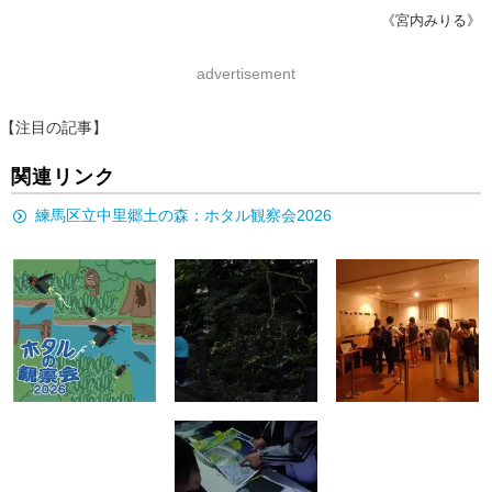
《宮内みりる》
advertisement
【注目の記事】
関連リンク
練馬区立中里郷土の森：ホタル観察会2026