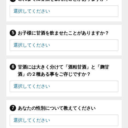
お子様に甘酒を飲ませたことがありますか？
甘酒には大きく分けて「酒粕甘酒」と「麹甘
酒」の２種ある事をご存じですか？
あなたの性別について教えてください