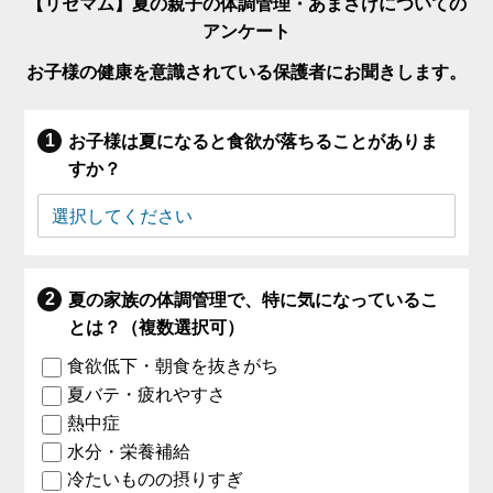
【リセマム】夏の親子の体調管理・あまさけについての
アンケート
お子様の健康を意識されている保護者にお聞きします。
お子様は夏になると食欲が落ちることがありま
すか？
夏の家族の体調管理で、特に気になっているこ
とは？（複数選択可）
食欲低下・朝食を抜きがち
夏バテ・疲れやすさ
熱中症
水分・栄養補給
冷たいものの摂りすぎ