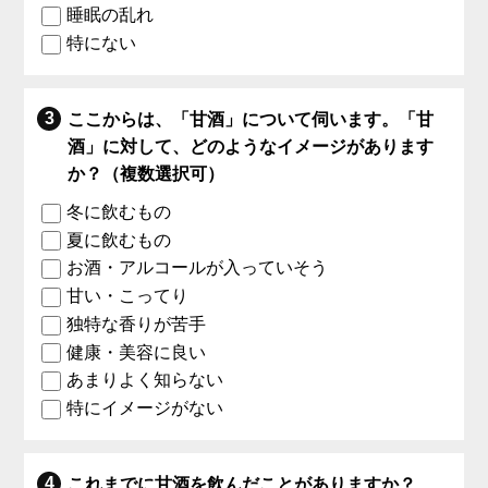
睡眠の乱れ
特にない
ここからは、「甘酒」について伺います。「甘
酒」に対して、どのようなイメージがあります
か？（複数選択可）
冬に飲むもの
夏に飲むもの
お酒・アルコールが入っていそう
甘い・こってり
独特な香りが苦手
健康・美容に良い
あまりよく知らない
特にイメージがない
これまでに甘酒を飲んだことがありますか？