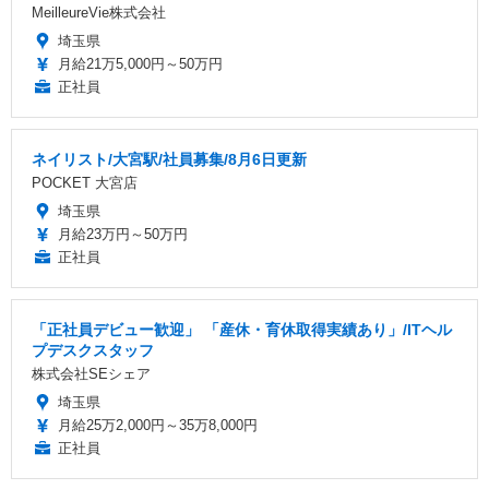
MeilleureVie株式会社
埼玉県
月給21万5,000円～50万円
正社員
ネイリスト/大宮駅/社員募集/8月6日更新
POCKET 大宮店
埼玉県
月給23万円～50万円
正社員
「正社員デビュー歓迎」 「産休・育休取得実績あり」/ITヘル
プデスクスタッフ
株式会社SEシェア
埼玉県
月給25万2,000円～35万8,000円
正社員