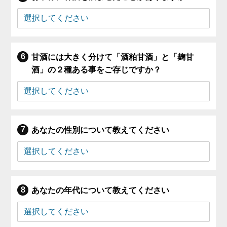
甘酒には大きく分けて「酒粕甘酒」と「麹甘
酒」の２種ある事をご存じですか？
あなたの性別について教えてください
あなたの年代について教えてください