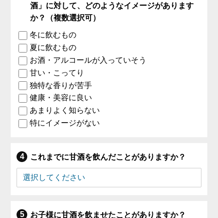
酒」に対して、どのようなイメージがあります
か？（複数選択可）
冬に飲むもの
夏に飲むもの
お酒・アルコールが入っていそう
甘い・こってり
独特な香りが苦手
健康・美容に良い
あまりよく知らない
特にイメージがない
これまでに甘酒を飲んだことがありますか？
お子様に甘酒を飲ませたことがありますか？