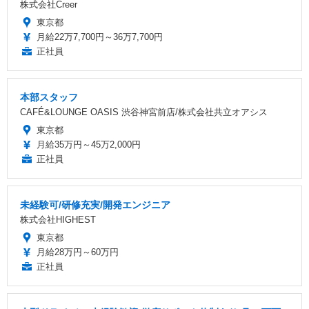
株式会社Creer
東京都
月給22万7,700円～36万7,700円
正社員
本部スタッフ
CAFÉ&LOUNGE OASIS 渋谷神宮前店/株式会社共立オアシス
東京都
月給35万円～45万2,000円
正社員
未経験可/研修充実/開発エンジニア
株式会社HIGHEST
東京都
月給28万円～60万円
正社員