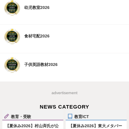
幼児教室2026
食材宅配2026
子供英語教材2026
advertisement
NEWS CATEGORY
教育・受験
教育ICT
【夏休み2026】村山斉氏が公
【夏休み2026】東大メタバー