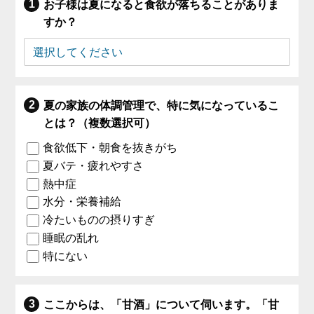
お子様は夏になると食欲が落ちることがありま
すか？
夏の家族の体調管理で、特に気になっているこ
とは？（複数選択可）
食欲低下・朝食を抜きがち
夏バテ・疲れやすさ
熱中症
水分・栄養補給
冷たいものの摂りすぎ
睡眠の乱れ
特にない
ここからは、「甘酒」について伺います。「甘