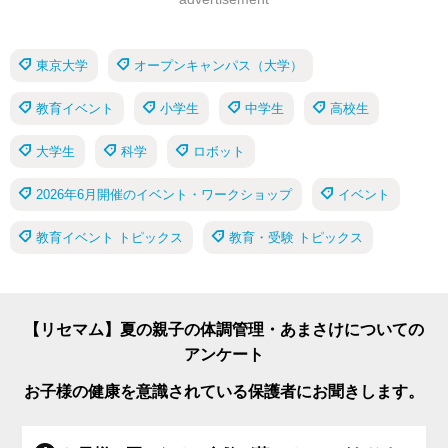
東京大学
オープンキャンパス（大学）
教育イベント
小学生
中学生
高校生
大学生
科学
ロボット
2026年6月開催のイベント・ワークショップ
イベント
教育イベント トピックス
教育・受験 トピックス
【リセマム】夏の親子の体調管理・あまさけについての
アンケート
お子様の健康を意識されている保護者にお聞きします。