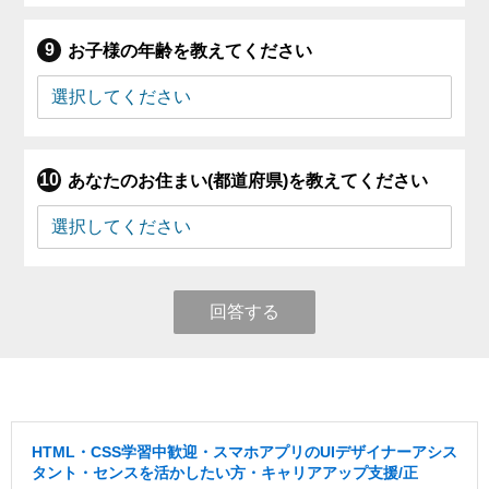
お子様の年齢を教えてください
あなたのお住まい(都道府県)を教えてください
回答する
HTML・CSS学習中歓迎・スマホアプリのUIデザイナーアシス
タント・センスを活かしたい方・キャリアアップ支援/正