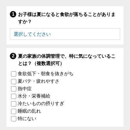
お子様は夏になると食欲が落ちることがありま
すか？
夏の家族の体調管理で、特に気になっているこ
とは？（複数選択可）
食欲低下・朝食を抜きがち
夏バテ・疲れやすさ
熱中症
水分・栄養補給
冷たいものの摂りすぎ
睡眠の乱れ
特にない