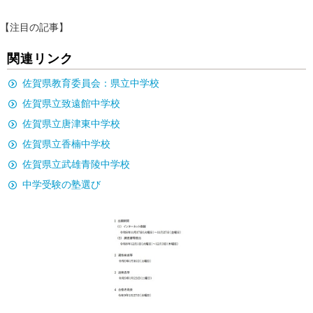
【注目の記事】
関連リンク
佐賀県教育委員会：県立中学校
佐賀県立致遠館中学校
佐賀県立唐津東中学校
佐賀県立香楠中学校
佐賀県立武雄青陵中学校
中学受験の塾選び