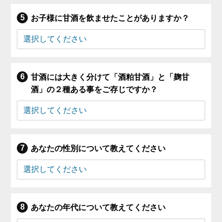
お子様に甘酒を飲ませたことがありますか？
甘酒には大きく分けて「酒粕甘酒」と「麹甘
酒」の２種ある事をご存じですか？
あなたの性別について教えてください
あなたの年代について教えてください