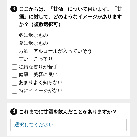
ここからは、「甘酒」について伺います。「甘
酒」に対して、どのようなイメージがあります
か？（複数選択可）
冬に飲むもの
夏に飲むもの
お酒・アルコールが入っていそう
甘い・こってり
独特な香りが苦手
健康・美容に良い
あまりよく知らない
特にイメージがない
これまでに甘酒を飲んだことがありますか？