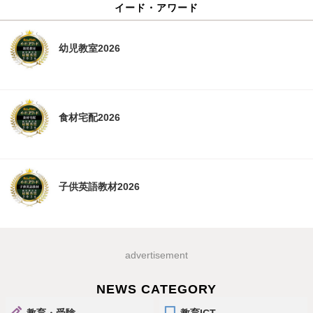
イード・アワード
幼児教室2026
食材宅配2026
子供英語教材2026
advertisement
NEWS CATEGORY
教育・受験
教育ICT