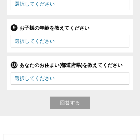
お子様の年齢を教えてください
あなたのお住まい(都道府県)を教えてください
回答する