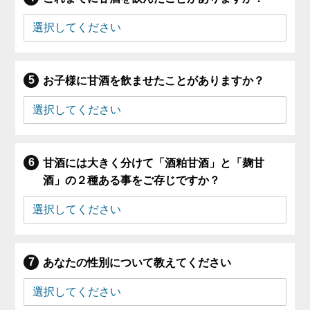
お子様に甘酒を飲ませたことがありますか？
甘酒には大きく分けて「酒粕甘酒」と「麹甘
酒」の２種ある事をご存じですか？
あなたの性別について教えてください