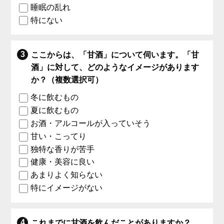
睡眠の乱れ
特にない
ここからは、「甘酒」について伺います。「甘
酒」に対して、どのようなイメージがあります
か？（複数選択可）
冬に飲むもの
夏に飲むもの
お酒・アルコールが入っていそう
甘い・こってり
独特な香りが苦手
健康・美容に良い
あまりよく知らない
特にイメージがない
これまでに甘酒を飲んだことがありますか？