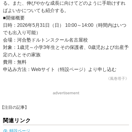
る。また、伸びやかな成長に向けてどのように手助けすれ
ばよいかについても紹介する。
■開催概要
日時：2026年5月31日（日） 10:00～14:00（時間内はいつ
でも出入り可能）
会場：河合塾ドルトンスクール名古屋校
対象：1歳児～小学3年生とその保護者、0歳児および出産予
定の人とその家族
費用：無料
申込み方法：Webサイト（特設ページ）より申し込む
《風巻塔子》
advertisement
【注目の記事】
関連リンク
特設ページ