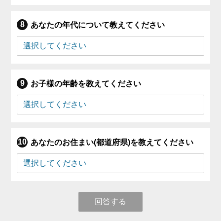
あなたの年代について教えてください
お子様の年齢を教えてください
あなたのお住まい(都道府県)を教えてください
回答する