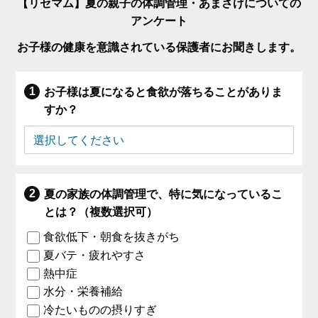
【リセマム】夏の親子の体調管理・あまさけについての
アンケート
お子様の健康を意識されている保護者にお聞きします。
お子様は夏になると食欲が落ちることがありま
すか？
夏の家族の体調管理で、特に気になっているこ
とは？（複数選択可）
食欲低下・朝食を抜きがち
夏バテ・疲れやすさ
熱中症
水分・栄養補給
冷たいものの摂りすぎ