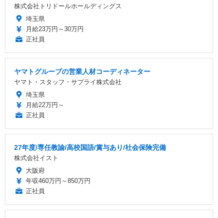
株式会社トリドールホールディングス
埼玉県
月給23万円～30万円
正社員
ヤマトグループの営業人材コーディネーター
ヤマト・スタッフ・サプライ株式会社
埼玉県
月給22万円～
正社員
27年度/専任教諭/高校国語/賞与あり/社会保険完備
株式会社イスト
大阪府
年収460万円～850万円
正社員