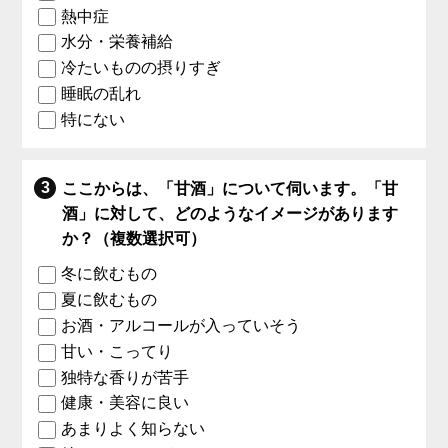
熱中症
水分・栄養補給
冷たいものの摂りすぎ
睡眠の乱れ
特にない
ここからは、「甘酒」について伺います。「甘
酒」に対して、どのようなイメージがあります
か？（複数選択可）
冬に飲むもの
夏に飲むもの
お酒・アルコールが入っていそう
甘い・こってり
独特な香りが苦手
健康・美容に良い
あまりよく知らない