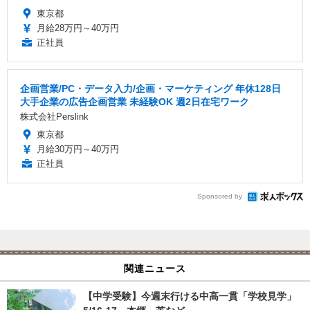
東京都
月給28万円～40万円
正社員
企画営業/PC・データ入力/企画・マーケティング 年休128日
大手企業の広告企画営業 未経験OK 週2日在宅ワーク
株式会社Perslink
東京都
月給30万円～40万円
正社員
Sponsored by
関連ニュース
【中学受験】今週末行ける中高一貫「学校見学」