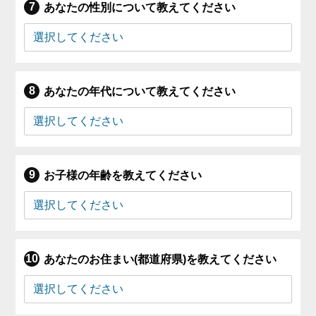
あなたの性別について教えてください
あなたの年代について教えてください
お子様の年齢を教えてください
あなたのお住まい(都道府県)を教えてください