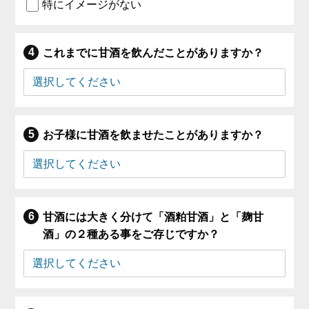
特にイメージがない
これまでに甘酒を飲んだことがありますか？
お子様に甘酒を飲ませたことがありますか？
甘酒には大きく分けて「酒粕甘酒」と「麹甘
酒」の２種ある事をご存じですか？