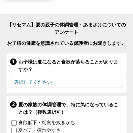
【リセマム】夏の親子の体調管理・あまさけについての
アンケート
お子様の健康を意識されている保護者にお聞きします。
お子様は夏になると食欲が落ちることがありま
すか？
夏の家族の体調管理で、特に気になっているこ
とは？（複数選択可）
食欲低下・朝食を抜きがち
夏バテ・疲れやすさ