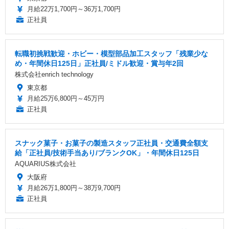
月給22万1,700円～36万1,700円
正社員
転職初挑戦歓迎・ホビー・模型部品加工スタッフ「残業少な
め・年間休日125日」正社員/ミドル歓迎・賞与年2回
株式会社enrich technology
東京都
月給25万6,800円～45万円
正社員
スナック菓子・お菓子の製造スタッフ正社員・交通費全額支
給「正社員/技術手当あり/ブランクOK」・年間休日125日
AQUARIUS株式会社
大阪府
月給26万1,800円～38万9,700円
正社員