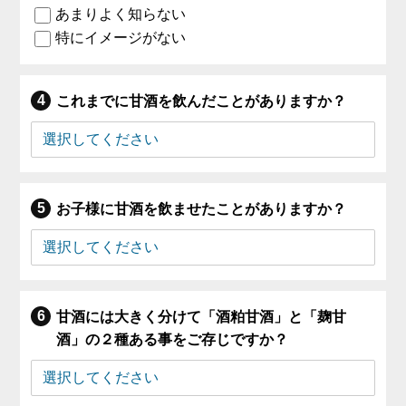
あまりよく知らない
特にイメージがない
これまでに甘酒を飲んだことがありますか？
お子様に甘酒を飲ませたことがありますか？
甘酒には大きく分けて「酒粕甘酒」と「麹甘
酒」の２種ある事をご存じですか？