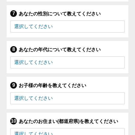
あなたの性別について教えてください
あなたの年代について教えてください
お子様の年齢を教えてください
あなたのお住まい(都道府県)を教えてください