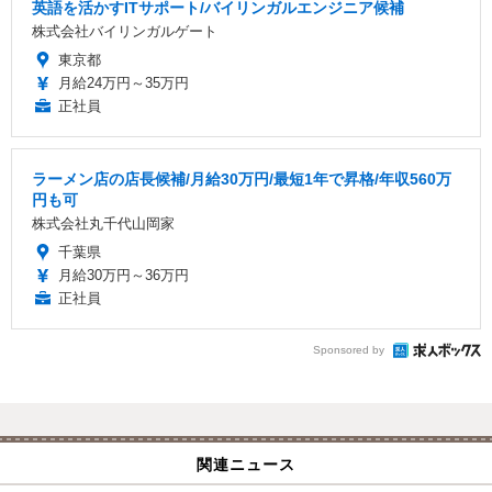
英語を活かすITサポート/バイリンガルエンジニア候補
株式会社バイリンガルゲート
東京都
月給24万円～35万円
正社員
ラーメン店の店長候補/月給30万円/最短1年で昇格/年収560万
円も可
株式会社丸千代山岡家
千葉県
月給30万円～36万円
正社員
Sponsored by
関連ニュース