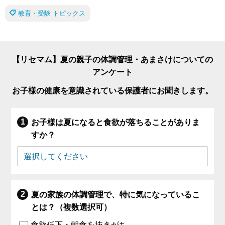
教育・受験 トピックス
【リセマム】夏の親子の体調管理・あまさけについての
アンケート
お子様の健康を意識されている保護者にお聞きします。
お子様は夏になると食欲が落ちることがありま
すか？
夏の家族の体調管理で、特に気になっているこ
とは？（複数選択可）
食欲低下・朝食を抜きがち