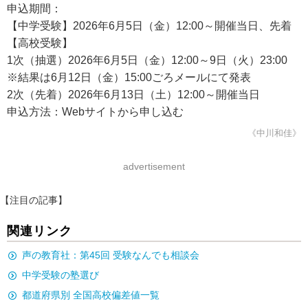
申込期間：
【中学受験】2026年6月5日（金）12:00～開催当日、先着
【高校受験】
1次（抽選）2026年6月5日（金）12:00～9日（火）23:00
※結果は6月12日（金）15:00ごろメールにて発表
2次（先着）2026年6月13日（土）12:00～開催当日
申込方法：Webサイトから申し込む
《中川和佳》
advertisement
【注目の記事】
関連リンク
声の教育社：第45回 受験なんでも相談会
中学受験の塾選び
都道府県別 全国高校偏差値一覧