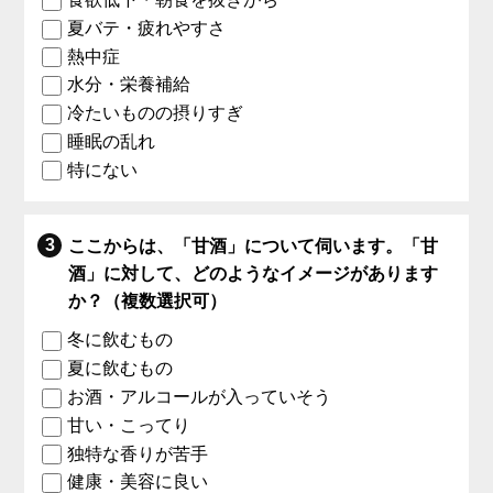
夏バテ・疲れやすさ
熱中症
水分・栄養補給
冷たいものの摂りすぎ
睡眠の乱れ
特にない
ここからは、「甘酒」について伺います。「甘
酒」に対して、どのようなイメージがあります
か？（複数選択可）
冬に飲むもの
夏に飲むもの
お酒・アルコールが入っていそう
甘い・こってり
独特な香りが苦手
健康・美容に良い