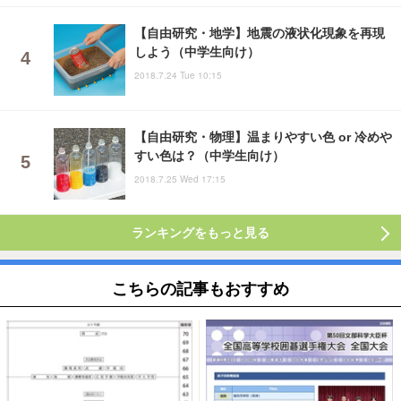
【自由研究・地学】地震の液状化現象を再現
しよう（中学生向け）
2018.7.24 Tue 10:15
【自由研究・物理】温まりやすい色 or 冷めや
すい色は？（中学生向け）
2018.7.25 Wed 17:15
ランキングをもっと見る
こちらの記事もおすすめ