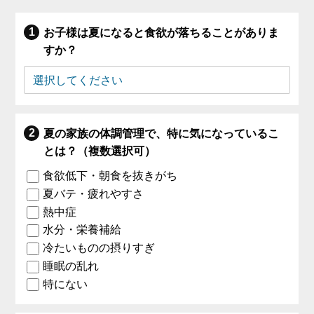
お子様は夏になると食欲が落ちることがありま
すか？
夏の家族の体調管理で、特に気になっているこ
とは？（複数選択可）
食欲低下・朝食を抜きがち
夏バテ・疲れやすさ
熱中症
水分・栄養補給
冷たいものの摂りすぎ
睡眠の乱れ
特にない