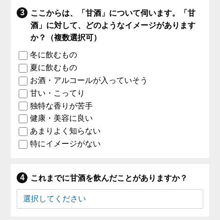
ここからは、「甘酒」について伺います。「甘
酒」に対して、どのようなイメージがあります
か？（複数選択可）
冬に飲むもの
夏に飲むもの
お酒・アルコールが入っていそう
甘い・こってり
独特な香りが苦手
健康・美容に良い
あまりよく知らない
特にイメージがない
これまでに甘酒を飲んだことがありますか？