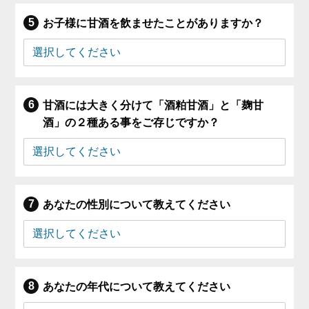
お子様に甘酒を飲ませたことがありますか？
甘酒には大きく分けて「酒粕甘酒」と「麹甘
酒」の２種ある事をご存じですか？
あなたの性別について教えてください
あなたの年代について教えてください