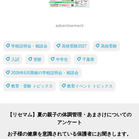
advertisement
学校説明会・相談会
高校受験2027
高校受験
入試
受験
中学生
千葉県
2026年6月開催の学校説明会・相談会
教育・受験 トピックス
教育イベント トピックス
【リセマム】夏の親子の体調管理・あまさけについての
アンケート
お子様の健康を意識されている保護者にお聞きします。