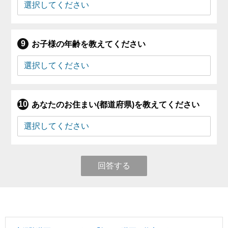
お子様の年齢を教えてください
あなたのお住まい(都道府県)を教えてください
回答する