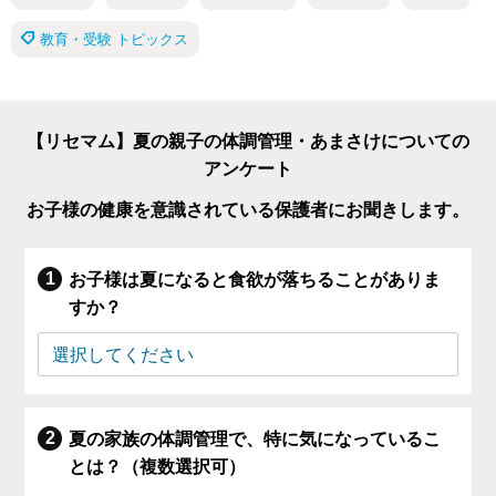
教育・受験 トピックス
【リセマム】夏の親子の体調管理・あまさけについての
アンケート
お子様の健康を意識されている保護者にお聞きします。
お子様は夏になると食欲が落ちることがありま
すか？
夏の家族の体調管理で、特に気になっているこ
とは？（複数選択可）