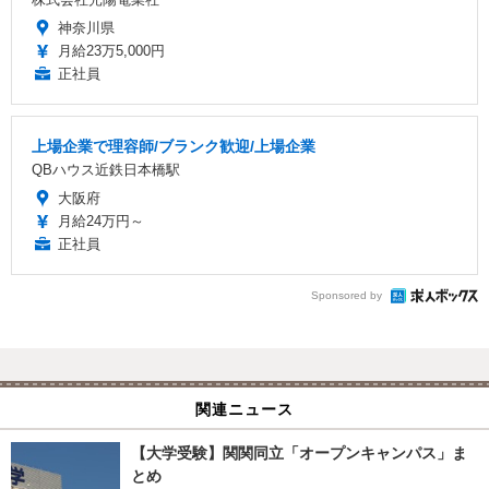
神奈川県
月給23万5,000円
正社員
上場企業で理容師/ブランク歓迎/上場企業
QBハウス近鉄日本橋駅
大阪府
月給24万円～
正社員
Sponsored by
関連ニュース
【大学受験】関関同立「オープンキャンパス」ま
とめ