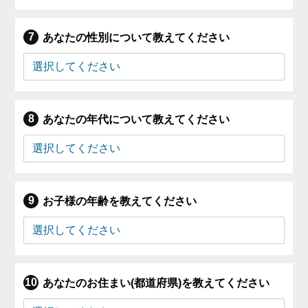
あなたの性別について教えてください
あなたの年代について教えてください
お子様の年齢を教えてください
あなたのお住まい(都道府県)を教えてください