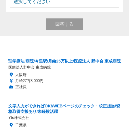
回答する
理学療法/病院/今里駅/月給25万以上/医療法人 野中会 東成病院
医療法人野中会 東成病院
大阪府
月給27万8,000円
正社員
文字入力ができればOK!/WEBページのチェック・校正担当/資
格取得支援あり/未経験活躍
Yts株式会社
千葉県