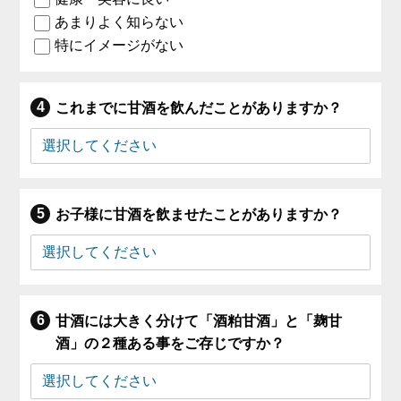
あまりよく知らない
特にイメージがない
これまでに甘酒を飲んだことがありますか？
お子様に甘酒を飲ませたことがありますか？
甘酒には大きく分けて「酒粕甘酒」と「麹甘
酒」の２種ある事をご存じですか？