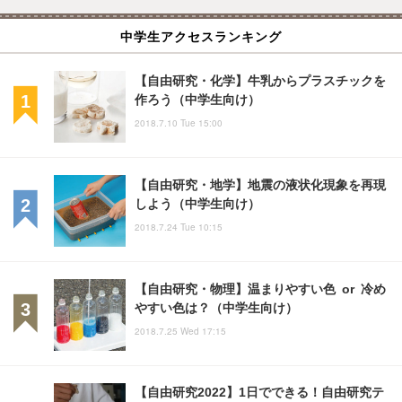
中学生アクセスランキング
【自由研究・化学】牛乳からプラスチックを
作ろう（中学生向け）
2018.7.10 Tue 15:00
【自由研究・地学】地震の液状化現象を再現
しよう（中学生向け）
2018.7.24 Tue 10:15
【自由研究・物理】温まりやすい色 or 冷め
やすい色は？（中学生向け）
2018.7.25 Wed 17:15
【自由研究2022】1日でできる！自由研究テ