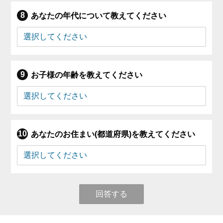
あなたの年代について教えてください
お子様の年齢を教えてください
あなたのお住まい(都道府県)を教えてください
回答する