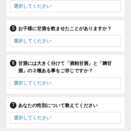
お子様に甘酒を飲ませたことがありますか？
甘酒には大きく分けて「酒粕甘酒」と「麹甘
酒」の２種ある事をご存じですか？
あなたの性別について教えてください