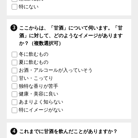
特にない
ここからは、「甘酒」について伺います。「甘
酒」に対して、どのようなイメージがあります
か？（複数選択可）
冬に飲むもの
夏に飲むもの
お酒・アルコールが入っていそう
甘い・こってり
独特な香りが苦手
健康・美容に良い
あまりよく知らない
特にイメージがない
これまでに甘酒を飲んだことがありますか？