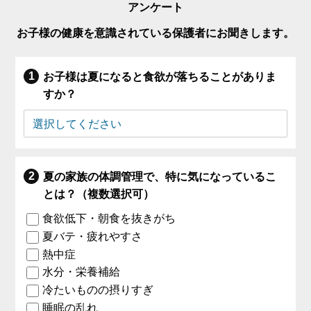
アンケート
お子様の健康を意識されている保護者にお聞きします。
お子様は夏になると食欲が落ちることがありま
すか？
夏の家族の体調管理で、特に気になっているこ
とは？（複数選択可）
食欲低下・朝食を抜きがち
夏バテ・疲れやすさ
熱中症
水分・栄養補給
冷たいものの摂りすぎ
睡眠の乱れ