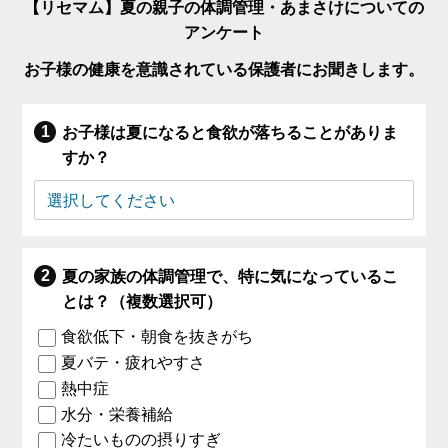
【リセマム】夏の親子の体調管理・あまさけについての
アンケート
お子様の健康を意識されている保護者にお聞きします。
お子様は夏になると食欲が落ちることがありま
すか？
夏の家族の体調管理で、特に気になっているこ
とは？（複数選択可）
食欲低下・朝食を抜きがち
夏バテ・疲れやすさ
熱中症
水分・栄養補給
冷たいものの摂りすぎ