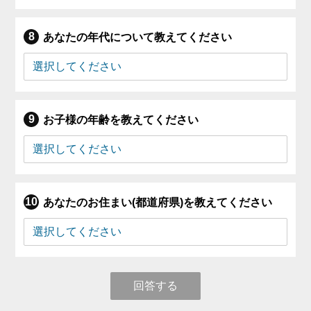
あなたの年代について教えてください
お子様の年齢を教えてください
あなたのお住まい(都道府県)を教えてください
回答する