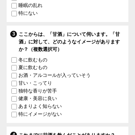
睡眠の乱れ
特にない
ここからは、「甘酒」について伺います。「甘
酒」に対して、どのようなイメージがあります
か？（複数選択可）
冬に飲むもの
夏に飲むもの
お酒・アルコールが入っていそう
甘い・こってり
独特な香りが苦手
健康・美容に良い
あまりよく知らない
特にイメージがない