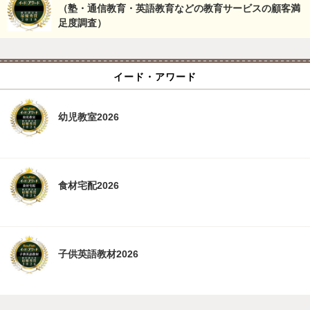
（塾・通信教育・英語教育などの教育サービスの顧客満
足度調査）
イード・アワード
幼児教室2026
食材宅配2026
子供英語教材2026