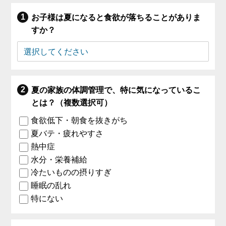
お子様は夏になると食欲が落ちることがありま
すか？
夏の家族の体調管理で、特に気になっているこ
とは？（複数選択可）
食欲低下・朝食を抜きがち
夏バテ・疲れやすさ
熱中症
水分・栄養補給
冷たいものの摂りすぎ
睡眠の乱れ
特にない