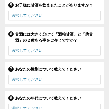
お子様に甘酒を飲ませたことがありますか？
甘酒には大きく分けて「酒粕甘酒」と「麹甘
酒」の２種ある事をご存じですか？
あなたの性別について教えてください
あなたの年代について教えてください