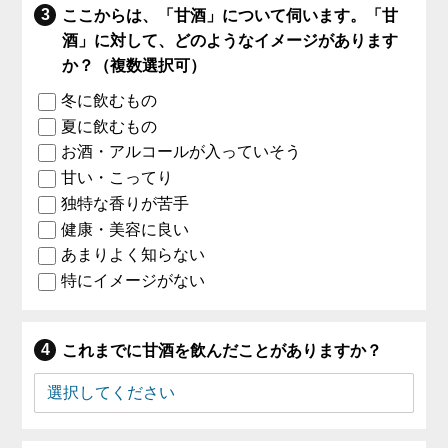
ここからは、「甘酒」について伺います。「甘
酒」に対して、どのようなイメージがあります
か？（複数選択可）
冬に飲むもの
夏に飲むもの
お酒・アルコールが入っていそう
甘い・こってり
独特な香りが苦手
健康・美容に良い
あまりよく知らない
特にイメージがない
これまでに甘酒を飲んだことがありますか？