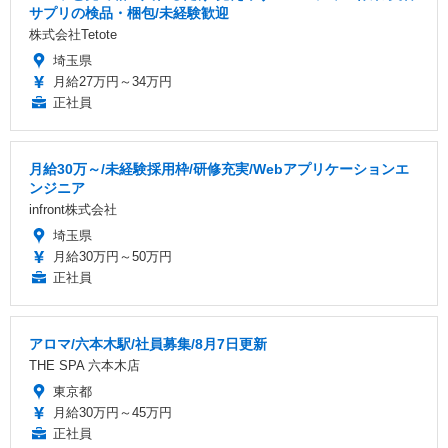
サプリの検品・梱包/未経験歓迎
株式会社Tetote
埼玉県
月給27万円～34万円
正社員
月給30万～/未経験採用枠/研修充実/Webアプリケーションエ
ンジニア
infront株式会社
埼玉県
月給30万円～50万円
正社員
アロマ/六本木駅/社員募集/8月7日更新
THE SPA 六本木店
東京都
月給30万円～45万円
正社員