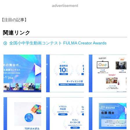
advertisement
【注目の記事】
関連リンク
全国小中学生動画コンテスト FULMA Creator Awards