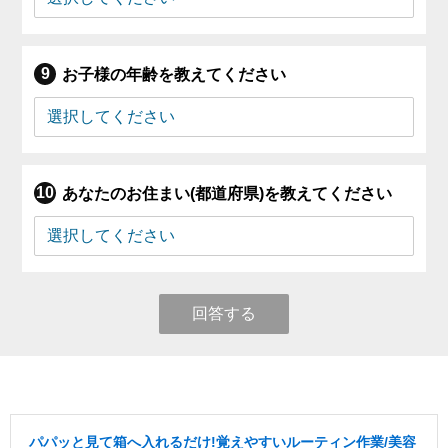
お子様の年齢を教えてください
あなたのお住まい(都道府県)を教えてください
回答する
パパッと見て箱へ入れるだけ!覚えやすいルーティン作業/美容