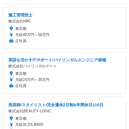
施工管理技士
株式会社HRC
東京都
月給40万円～50万円
正社員
英語を活かすITサポート/バイリンガルエンジニア候補
株式会社バイリンガルゲート
東京都
月給24万円～35万円
正社員
美容師/スタイリスト/完全週休2日制&年間休日110日
株式会社BEAUTY LOGIC
東京都
月給31万6,900円