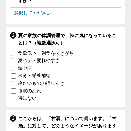
すか？
夏の家族の体調管理で、特に気になっているこ
とは？（複数選択可）
食欲低下・朝食を抜きがち
夏バテ・疲れやすさ
熱中症
水分・栄養補給
冷たいものの摂りすぎ
睡眠の乱れ
特にない
ここからは、「甘酒」について伺います。「甘
酒」に対して、どのようなイメージがあります