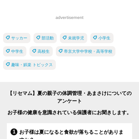
advertisement
サッカー
部活動
未就学児
小学生
中学生
高校生
帝京大学中学校・高等学校
趣味・娯楽 トピックス
【リセマム】夏の親子の体調管理・あまさけについての
アンケート
お子様の健康を意識されている保護者にお聞きします。
お子様は夏になると食欲が落ちることがありま