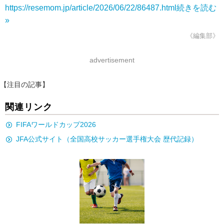
https://resemom.jp/article/2026/06/22/86487.html
続きを読む
»
《編集部》
advertisement
【注目の記事】
関連リンク
FIFAワールドカップ2026
JFA公式サイト（全国高校サッカー選手権大会 歴代記録）