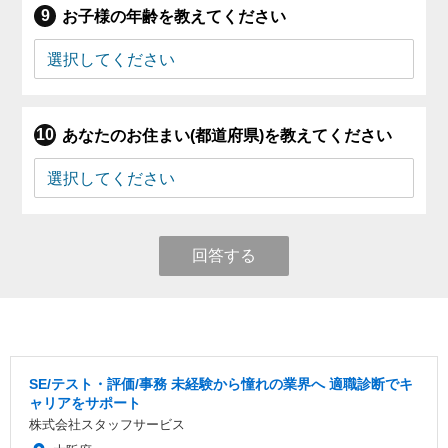
お子様の年齢を教えてください
あなたのお住まい(都道府県)を教えてください
回答する
SE/テスト・評価/事務 未経験から憧れの業界へ 適職診断でキ
ャリアをサポート
株式会社スタッフサービス