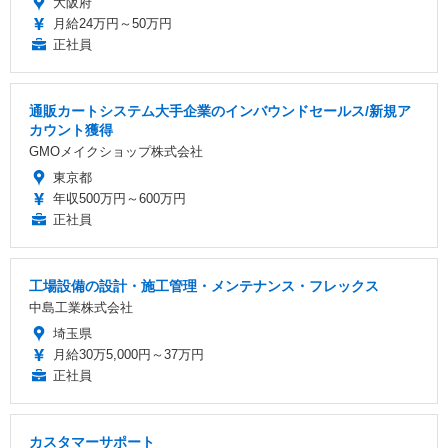
大阪府
月給24万円～50万円
正社員
通販カートシステム大手企業のインバウンドセールス/新規ア
カウント獲得
GMOメイクショップ株式会社
東京都
年収500万円～600万円
正社員
工場設備の設計・施工管理・メンテナンス・フレックス
中島工業株式会社
埼玉県
月給30万5,000円～37万円
正社員
カスタマーサポート