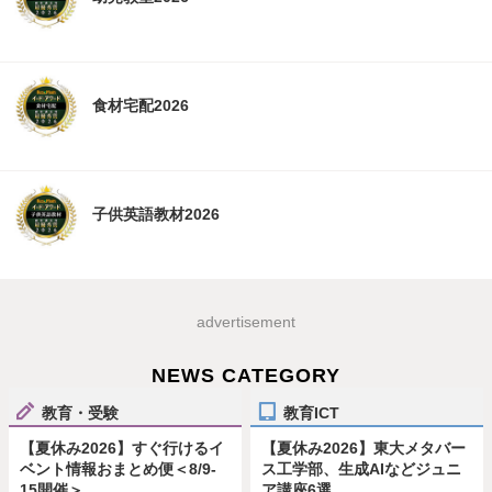
食材宅配2026
子供英語教材2026
advertisement
NEWS CATEGORY
教育・受験
教育ICT
【夏休み2026】すぐ行けるイ
【夏休み2026】東大メタバー
ベント情報おまとめ便＜8/9-
ス工学部、生成AIなどジュニ
15開催＞
ア講座6選