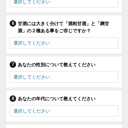
甘酒には大きく分けて「酒粕甘酒」と「麹甘
酒」の２種ある事をご存じですか？
あなたの性別について教えてください
あなたの年代について教えてください