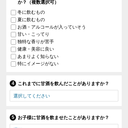
か？（複数選択可）
冬に飲むもの
夏に飲むもの
お酒・アルコールが入っていそう
甘い・こってり
独特な香りが苦手
健康・美容に良い
あまりよく知らない
特にイメージがない
これまでに甘酒を飲んだことがありますか？
お子様に甘酒を飲ませたことがありますか？