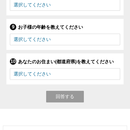
お子様の年齢を教えてください
あなたのお住まい(都道府県)を教えてください
回答する