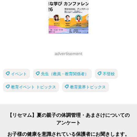
advertisement
イベント
先生（教員・教育関係者）
不登校
教育イベント トピックス
教育業界トピックス
【リセマム】夏の親子の体調管理・あまさけについての
アンケート
お子様の健康を意識されている保護者にお聞きします。