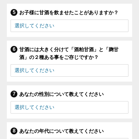
お子様に甘酒を飲ませたことがありますか？
甘酒には大きく分けて「酒粕甘酒」と「麹甘
酒」の２種ある事をご存じですか？
あなたの性別について教えてください
あなたの年代について教えてください