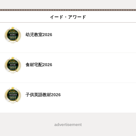
イード・アワード
幼児教室2026
食材宅配2026
子供英語教材2026
advertisement