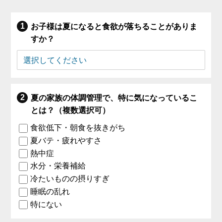
お子様は夏になると食欲が落ちることがありま
すか？
夏の家族の体調管理で、特に気になっているこ
とは？（複数選択可）
食欲低下・朝食を抜きがち
夏バテ・疲れやすさ
熱中症
水分・栄養補給
冷たいものの摂りすぎ
睡眠の乱れ
特にない