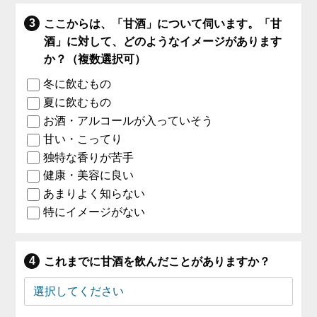
ここからは、「甘酒」について伺います。「甘
酒」に対して、どのようなイメージがあります
か？（複数選択可）
冬に飲むもの
夏に飲むもの
お酒・アルコールが入っていそう
甘い・こってり
独特な香りが苦手
健康・美容に良い
あまりよく知らない
特にイメージがない
これまでに甘酒を飲んだことがありますか？