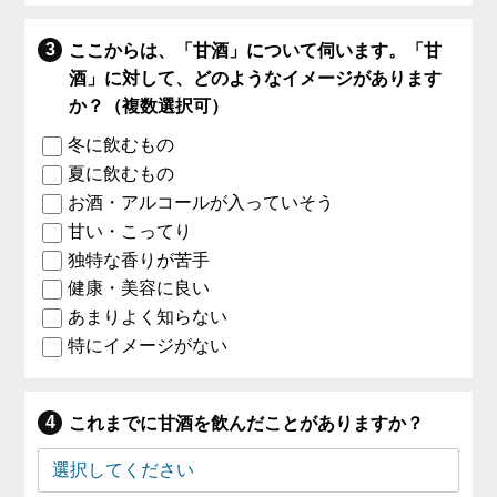
ここからは、「甘酒」について伺います。「甘
酒」に対して、どのようなイメージがあります
か？（複数選択可）
冬に飲むもの
夏に飲むもの
お酒・アルコールが入っていそう
甘い・こってり
独特な香りが苦手
健康・美容に良い
あまりよく知らない
特にイメージがない
これまでに甘酒を飲んだことがありますか？