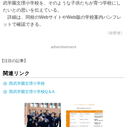
武学園文理小学校を、そのような子供たちが育つ学校にし
たいとの思いを伝えている。
詳細は、同校のWebサイトやWeb版の学校案内パンフレ
ットで確認できる。
《吹野准》
advertisement
【注目の記事】
関連リンク
西武学園文理小学校
西武学園文理小学校Q＆A