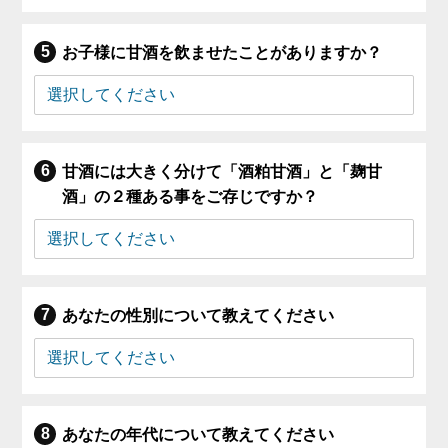
お子様に甘酒を飲ませたことがありますか？
甘酒には大きく分けて「酒粕甘酒」と「麹甘
酒」の２種ある事をご存じですか？
あなたの性別について教えてください
あなたの年代について教えてください