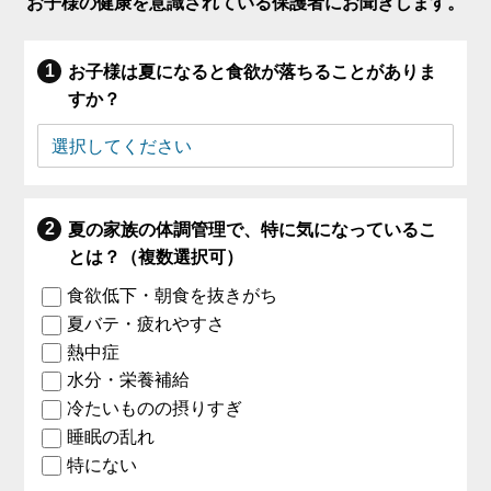
お子様の健康を意識されている保護者にお聞きします。
お子様は夏になると食欲が落ちることがありま
すか？
夏の家族の体調管理で、特に気になっているこ
とは？（複数選択可）
食欲低下・朝食を抜きがち
夏バテ・疲れやすさ
熱中症
水分・栄養補給
冷たいものの摂りすぎ
睡眠の乱れ
特にない