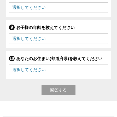
お子様の年齢を教えてください
あなたのお住まい(都道府県)を教えてください
回答する