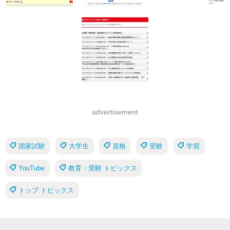
advertisement
国家試験
大学生
資格
受験
学習
YouTube
教育・受験 トピックス
トップ トピックス