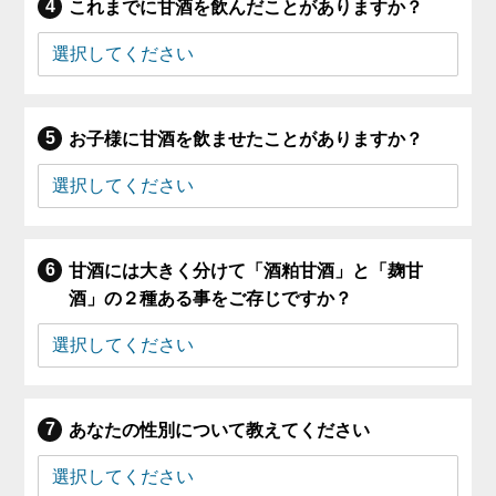
これまでに甘酒を飲んだことがありますか？
お子様に甘酒を飲ませたことがありますか？
甘酒には大きく分けて「酒粕甘酒」と「麹甘
酒」の２種ある事をご存じですか？
あなたの性別について教えてください