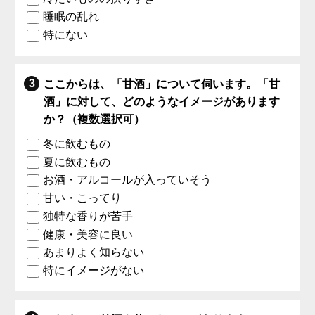
睡眠の乱れ
特にない
ここからは、「甘酒」について伺います。「甘
酒」に対して、どのようなイメージがあります
か？（複数選択可）
冬に飲むもの
夏に飲むもの
お酒・アルコールが入っていそう
甘い・こってり
独特な香りが苦手
健康・美容に良い
あまりよく知らない
特にイメージがない