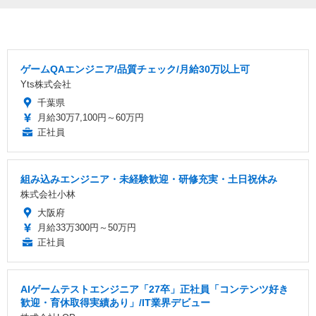
ゲームQAエンジニア/品質チェック/月給30万以上可
Yts株式会社
千葉県
月給30万7,100円～60万円
正社員
組み込みエンジニア・未経験歓迎・研修充実・土日祝休み
株式会社小林
大阪府
月給33万300円～50万円
正社員
AIゲームテストエンジニア「27卒」正社員「コンテンツ好き
歓迎・育休取得実績あり」/IT業界デビュー