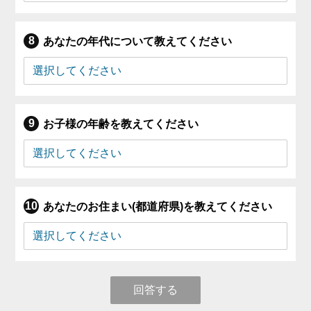
あなたの年代について教えてください
お子様の年齢を教えてください
あなたのお住まい(都道府県)を教えてください
回答する