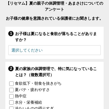
【リセマム】夏の親子の体調管理・あまさけについての
アンケート
お子様の健康を意識されている保護者にお聞きします。
お子様は夏になると食欲が落ちることがありま
すか？
夏の家族の体調管理で、特に気になっているこ
とは？（複数選択可）
食欲低下・朝食を抜きがち
夏バテ・疲れやすさ
熱中症
水分・栄養補給
冷たいものの摂りすぎ