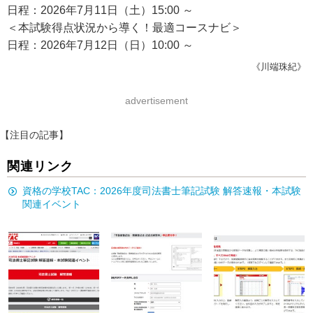
日程：2026年7月11日（土）15:00 ～
＜本試験得点状況から導く！最適コースナビ＞
日程：2026年7月12日（日）10:00 ～
《川端珠紀》
advertisement
【注目の記事】
関連リンク
資格の学校TAC：2026年度司法書士筆記試験 解答速報・本試験
関連イベント