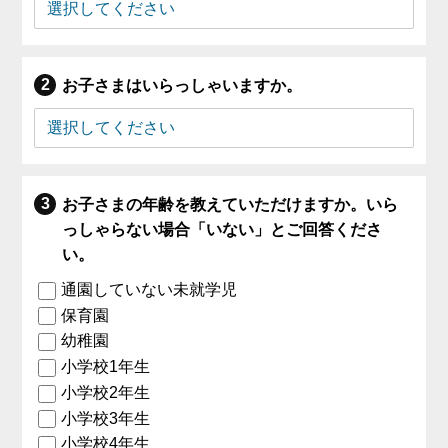
お子さまはいらっしゃいますか。
お子さまの年齢を教えていただけますか。いら
っしゃらない場合「いない」とご回答くださ
い。
通園していない未就学児
保育園
幼稚園
小学校1年生
小学校2年生
小学校3年生
小学校4年生