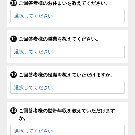
ご回答者様のお住まいを教えてください。
ご回答者様の職業を教えてください。
ご回答者様の役職を教えていただけますか。
ご回答者様の世帯年収を教えていただけます
か。