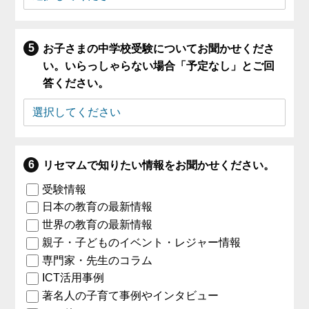
お子さまの中学校受験についてお聞かせくださ
い。いらっしゃらない場合「予定なし」とご回
答ください。
リセマムで知りたい情報をお聞かせください。
受験情報
日本の教育の最新情報
世界の教育の最新情報
親子・子どものイベント・レジャー情報
専門家・先生のコラム
ICT活用事例
著名人の子育て事例やインタビュー