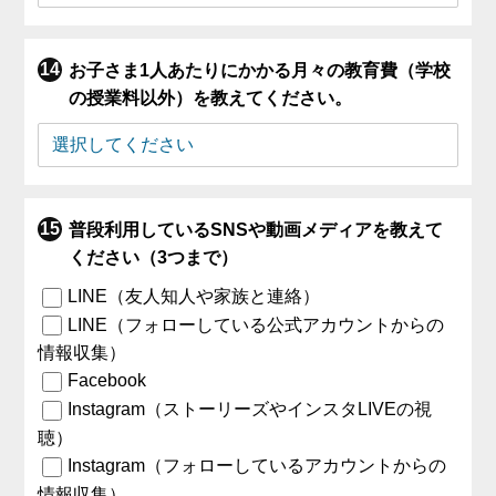
お子さま1人あたりにかかる月々の教育費（学校
の授業料以外）を教えてください。
普段利用しているSNSや動画メディアを教えて
ください（3つまで）
LINE（友人知人や家族と連絡）
LINE（フォローしている公式アカウントからの
情報収集）
Facebook
Instagram（ストーリーズやインスタLIVEの視
聴）
Instagram（フォローしているアカウントからの
情報収集）