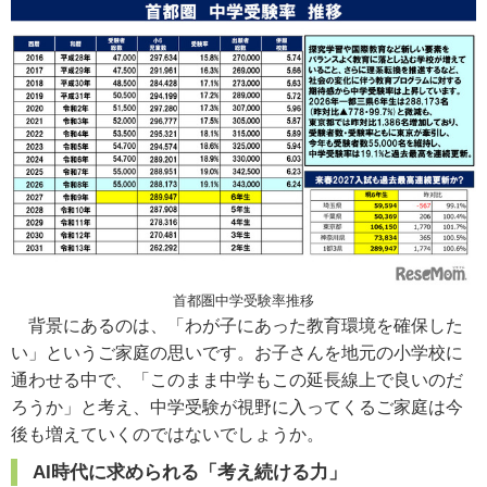
首都圏中学受験率推移
背景にあるのは、「わが子にあった教育環境を確保した
い」というご家庭の思いです。お子さんを地元の小学校に
通わせる中で、「このまま中学もこの延長線上で良いのだ
ろうか」と考え、中学受験が視野に入ってくるご家庭は今
後も増えていくのではないでしょうか。
AI時代に求められる「考え続ける力」