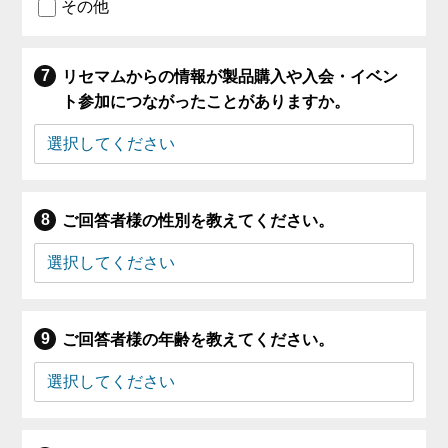
その他
リセマムからの情報が製品購入や入会・イベン
ト参加につながったことがありますか。
ご回答者様の性別を教えてください。
ご回答者様の年齢を教えてください。