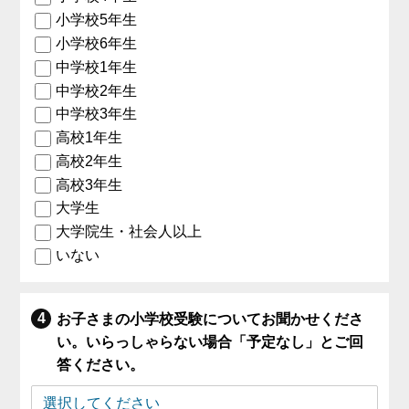
小学校5年生
小学校6年生
中学校1年生
中学校2年生
中学校3年生
高校1年生
高校2年生
高校3年生
大学生
大学院生・社会人以上
いない
お子さまの小学校受験についてお聞かせくださ
い。いらっしゃらない場合「予定なし」とご回
答ください。