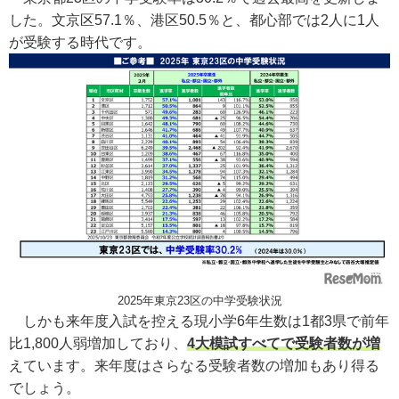
した。文京区57.1％、港区50.5％と、都心部では2人に1人
が受験する時代です。
2025年東京23区の中学受験状況
しかも来年度入試を控える現小学6年生数は1都3県で前年
比1,800人弱増加しており、
4大模試すべてで受験者数が増
えています。来年度はさらなる受験者数の増加もあり得る
でしょう。