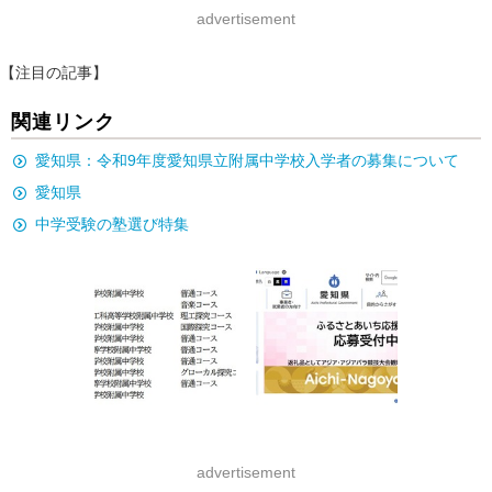
advertisement
【注目の記事】
関連リンク
愛知県：令和9年度愛知県立附属中学校入学者の募集について
愛知県
中学受験の塾選び特集
advertisement