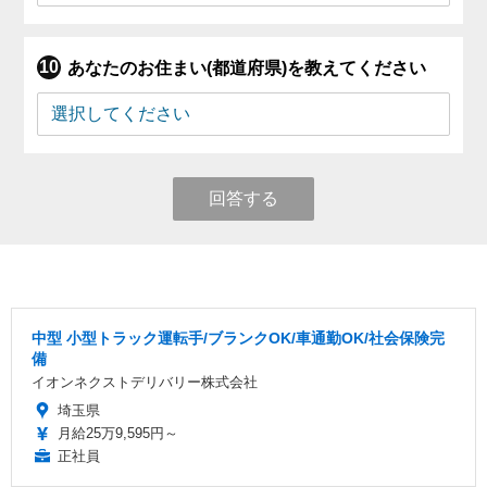
あなたのお住まい(都道府県)を教えてください
回答する
中型 小型トラック運転手/ブランクOK/車通勤OK/社会保険完
備
イオンネクストデリバリー株式会社
埼玉県
月給25万9,595円～
正社員