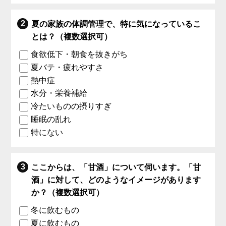
夏の家族の体調管理で、特に気になっているこ
とは？（複数選択可）
食欲低下・朝食を抜きがち
夏バテ・疲れやすさ
熱中症
水分・栄養補給
冷たいものの摂りすぎ
睡眠の乱れ
特にない
ここからは、「甘酒」について伺います。「甘
酒」に対して、どのようなイメージがあります
か？（複数選択可）
冬に飲むもの
夏に飲むもの