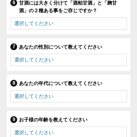
甘酒には大きく分けて「酒粕甘酒」と「麹甘
酒」の２種ある事をご存じですか？
あなたの性別について教えてください
あなたの年代について教えてください
お子様の年齢を教えてください