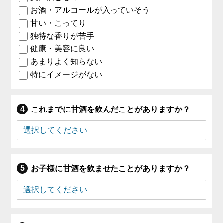
お酒・アルコールが入っていそう
甘い・こってり
独特な香りが苦手
健康・美容に良い
あまりよく知らない
特にイメージがない
これまでに甘酒を飲んだことがありますか？
お子様に甘酒を飲ませたことがありますか？