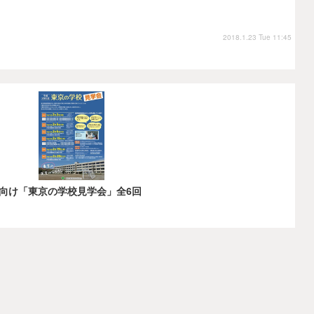
2018.1.23 Tue 11:45
向け「東京の学校見学会」全6回