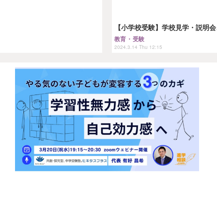
【小学校受験】学校見学・説明会、
教育・受験
2024.3.14 Thu 12:15