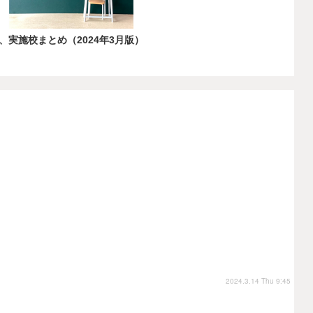
実施校まとめ（2024年3月版）
2024.3.14 Thu 9:45