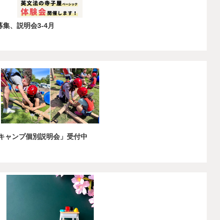
集、説明会3-4月
ーキャンプ個別説明会」受付中